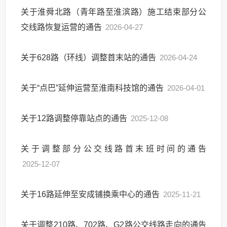
关于淮舜北路（青年路至淮滨路）施工结束部分公
交线路恢复运营的通告
2026-04-27
关于628路（环线）调整首末站的通告
2026-04-24
关于“点巴”延伸运营至淮南科技馆的通告
2026-04-01
关于12路调整停靠站点的通告
2025-12-08
关于调整部分公交线路首末班时间的通告
2025-12-07
关于16路延伸至安成铺换乘中心的通告
2025-11-21
关于调整210路、702路、G2路公交线路走向的通告