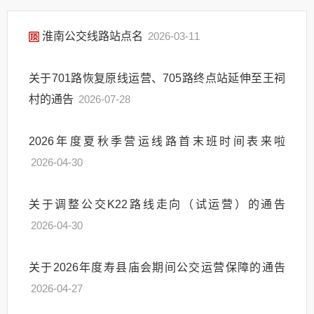
淮南公交线路站点名
2026-03-11
关于701路恢复原线运营、705路终点站延伸至王祠
村的通告
2026-07-28
2026年度夏秋季营运线路首末班时间表来啦
2026-04-30
关于调整公交K22路线走向（试运营）的通告
2026-04-30
关于2026年度寿县庙会期间公交运营保障的通告
2026-04-27