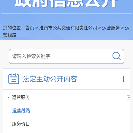
您的位置：
首页
>
淮南市公共交通有限责任公司
>
运营服务
>
运
营线路
法定主动公开内容
运营服务
运营线路
服务价目