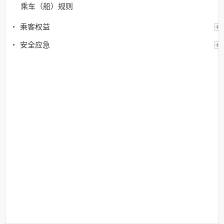
乘车（船）规则
乘客权益
安全应急