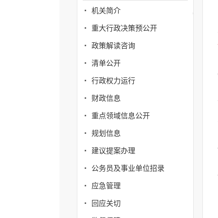
机关简介
重大行政决策预公开
政策解读咨询
清单公开
行政权力运行
财政信息
重点领域信息公开
规划信息
建议提案办理
公务员及事业单位招录
应急管理
回应关切