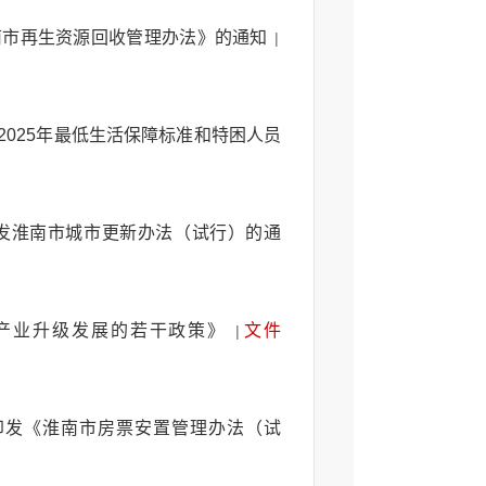
南市再生资源回收管理办法》的通知
|
025年最低生活保障标准和特困人员
发淮南市城市更新办法（试行）的通
汤产业升级发展的若干政策》
文件
|
印发《淮南市房票安置管理办法（试