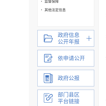
监督保障
其他法定信息
政府信息
公开年报
依申请公开
政府公报
部门县区
平台链接