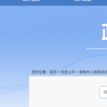
您的位置：
首页
>
信息公开
>
淮南市人民政府