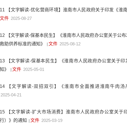
11
【文字解读-优化营商环境】淮南市人民政府关于印发《淮
文件
2025-08-27
12
【文字解读-保基本民生】《淮南市人民政府办公室关于公布2
救助供养标准的通知》
文件
2025-08-12
|
13
【文字解读-保基本民生】《淮南市人民政府办公室关于印
知》
文件
2025-05-01
|
14
【文字解读-双招双引】《淮南市全面推进淮南牛肉
2025-04-21
15
【文字解读-扩大市场消费】淮南市人民政府办公室关于
行）》的通知
文件
2025-03-19
|