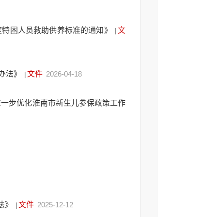
年度特困人员救助供养标准的通知》
文
|
办法》
文件
2026-04-18
|
进一步优化淮南市新生儿参保政策工作
法》
文件
2025-12-12
|