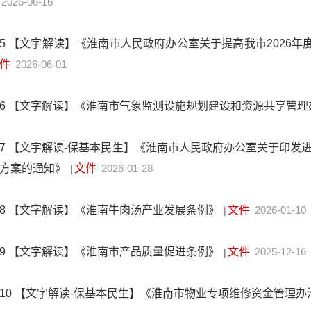
2026-06-16
5
【文字解读】《淮南市人民政府办公室关于提高我市2026
件
2026-06-01
6
【文字解读】《淮南市气象监测设施规划建设和资源共享管理
7
【文字解读-保基本民生】《淮南市人民政府办公室关于印发
方案的通知》
文件
2026-01-28
|
8
【文字解读】《淮南牛肉汤产业发展条例》
文件
2026-01-10
|
9
【文字解读】《淮南市产品质量促进条例》
文件
2025-12-16
|
10
【文字解读-保基本民生】《淮南市物业专项维修资金管理办