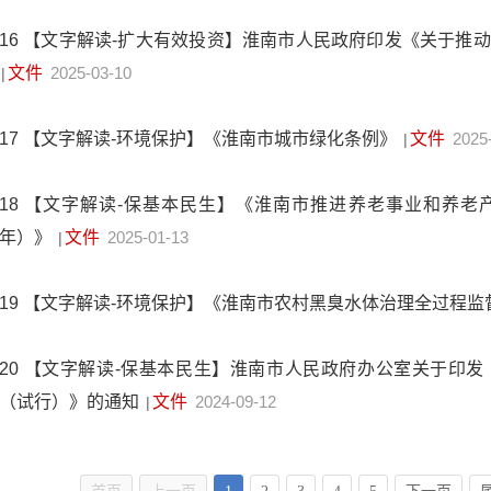
16
【文字解读-扩大有效投资】淮南市人民政府印发《关于推
文件
2025-03-10
|
17
【文字解读-环境保护】《淮南市城市绿化条例》
文件
2025
|
18
【文字解读-保基本民生】《淮南市推进养老事业和养老产业
年）》
文件
2025-01-13
|
19
【文字解读-环境保护】《淮南市农村黑臭水体治理全过程监
20
【文字解读-保基本民生】淮南市人民政府办公室关于印发
（试行）》的通知
文件
2024-09-12
|