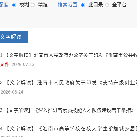
配度
模糊
精准
搜索范围
此目录
全平台
文字解读
1
【文字解读】淮南市人民政府办公室关于印发《淮南市公共
文件
2026-07-13
2
【文字解读】淮南市人民政府关于印发《支持升级创业
2026-06-24
3
【文字解读】《深入推进高素质技能人才队伍建设若干举措》
4
【文字解读】《淮南市高等学校在校大学生参加城乡居