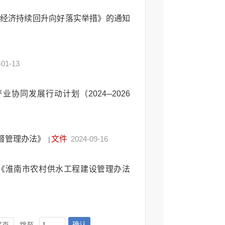
动经济持续回升向好落实举措》的通知
-01-13
协同发展行动计划（2024─2026
督管理办法》
文件
2024-09-16
|
《淮南市农村供水工程建设管理办法
确认