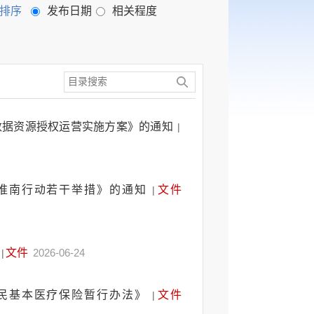
排序
发布日期
相关程度
数据资源授权运营实施方案》的通知
|
淮南行动若干举措》的通知
文件
|
文件
2026-06-24
|
民基本医疗保险暂行办法》
文件
|