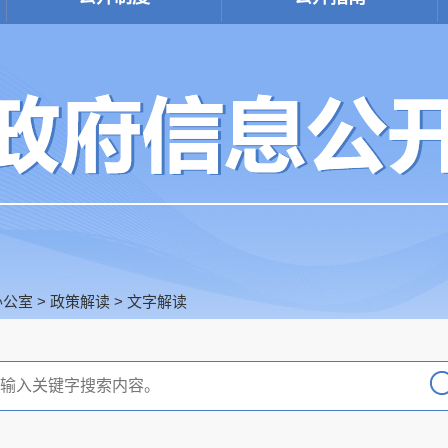
办公室
>
政策解读
>
文字解读