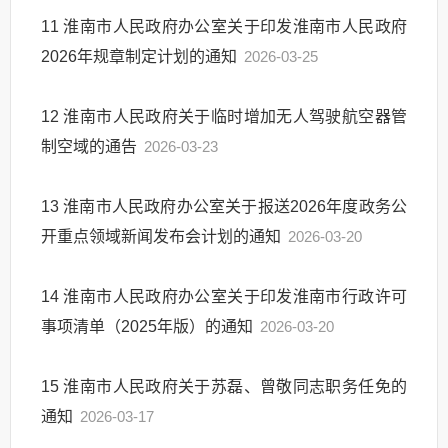
11
淮南市人民政府办公室关于印发淮南市人民政府
2026年规章制定计划的通知
2026-03-25
12
淮南市人民政府关于临时增加无人驾驶航空器管
制空域的通告
2026-03-23
13
淮南市人民政府办公室关于报送2026年度政务公
开重点领域新闻发布会计划的通知
2026-03-20
14
淮南市人民政府办公室关于印发淮南市行政许可
事项清单（2025年版）的通知
2026-03-20
15
淮南市人民政府关于苏磊、曾敬同志职务任免的
通知
2026-03-17