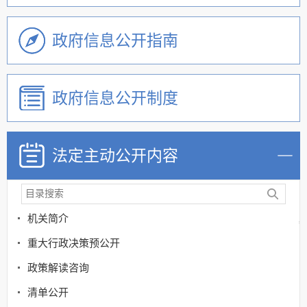
政府信息公开指南
政府信息公开制度
法定主动公开内容
机关简介
重大行政决策预公开
政策解读咨询
清单公开