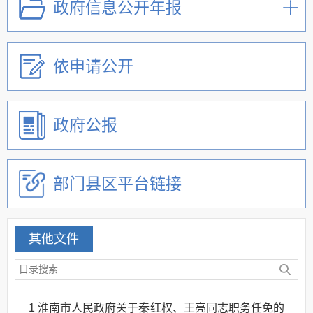
政府信息公开年报
依申请公开
政府公报
部门县区平台链接
其他文件
1
淮南市人民政府关于秦红权、王亮同志职务任免的