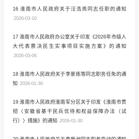
16
淮南市人民政府关于汪浩亮同志任职的通知
2026-03-10
17
淮南市人民政府办公室关于印发《2026年市级人
大代表票决民生实事项目实施方案》的通知
2026-03-06
18
淮南市人民政府关于李景练等同志职务任免的通
知
2026-01-30
19
淮南市人民政府淮南军分区关于印发《淮南市贯
彻〈安徽省基干民兵优待和权益保障办法（试
行）〉措施》的通知
2026-01-30