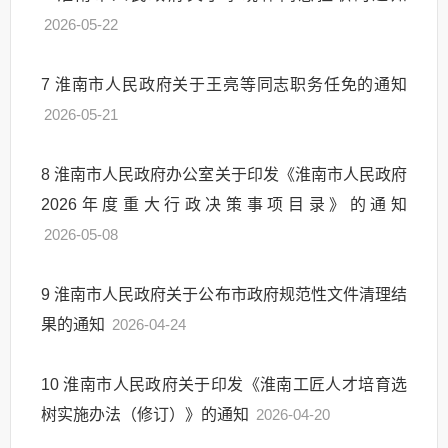
2026-05-22
7
淮南市人民政府关于王亮等同志职务任免的通知
2026-05-21
8
淮南市人民政府办公室关于印发《淮南市人民政府
2026年度重大行政决策事项目录》的通知
2026-05-08
9
淮南市人民政府关于公布市政府规范性文件清理结
果的通知
2026-04-24
10
淮南市人民政府关于印发《淮南工匠人才培育选
树实施办法（修订）》的通知
2026-04-20