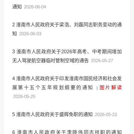
通知
2026-06-04
2
淮南市人民政府关于梁浩、刘磊同志职务变动的通
知
2026-06-03
3
淮南市人民政府关于2026年高考、中考期间增加
无人驾驶航空器临时管制空域的通告
2026-05-27
4
淮南市人民政府关于印发淮南市国民经济和社会发
展第十五个五年规划纲要的通知
图片解读
|
2026-05-25
5
淮南市人民政府关于盛辉免职的通知
2026-05-23
6
淮南市人民政府关于李晓伟同志挂职的通知