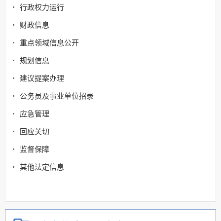
行政权力运行
财政信息
重点领域信息公开
规划信息
建议提案办理
公务员及事业单位招录
应急管理
回应关切
监督保障
其他法定信息