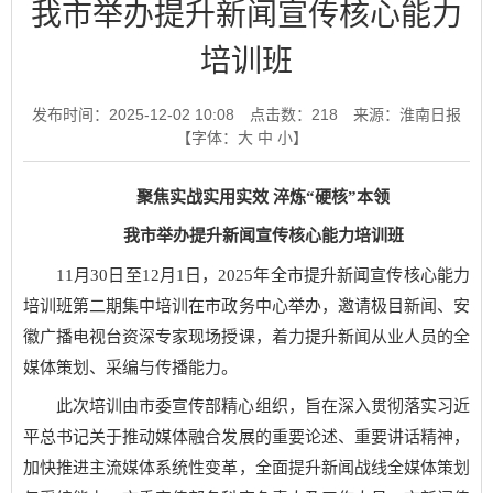
我市举办提升新闻宣传核心能力
培训班
发布时间：2025-12-02 10:08
点击数：
218
来源：淮南日报
【字体：
大
中
小
】
聚焦实战实用实效 淬炼“硬核”本领
我市举办提升新闻宣传核心能力培训班
11月30日至12月1日，2025年全市提升新闻宣传核心能力
培训班第二期集中培训在市政务中心举办，邀请极目新闻、安
徽广播电视台资深专家现场授课，着力提升新闻从业人员的全
媒体策划、采编与传播能力。
此次培训由市委宣传部精心组织，旨在深入贯彻落实习近
平总书记关于推动媒体融合发展的重要论述、重要讲话精神，
加快推进主流媒体系统性变革，全面提升新闻战线全媒体策划