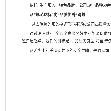
依托“生产服务+”特色品牌，公司19个品种
从“规范达标”向“品质优秀”跨越
“过去传统的服务模式已不能适应公司高质量
通过深入践行“全心全意服务好主业能源保供”
这只是起点，我们的目标是向‘品质优良型’乃至‘示
从舌尖上的美味到井下的安全屏障，楚源公司