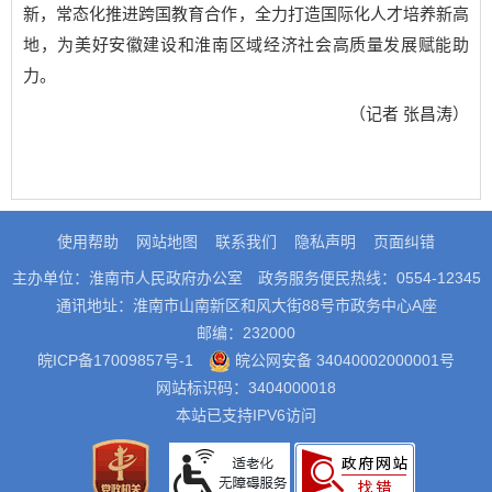
新，常态化推进跨国教育合作，全力打造国际化人才培养新高
地，为美好安徽建设和淮南区域经济社会高质量发展赋能助
力。
（记者 张昌涛）
使用帮助
网站地图
联系我们
隐私声明
页面纠错
主办单位：淮南市人民政府办公室
政务服务便民热线：0554-12345
通讯地址：淮南市山南新区和风大街88号市政务中心A座
邮编：232000
皖ICP备17009857号-1
皖公网安备 34040002000001号
网站标识码：3404000018
本站已支持IPV6访问