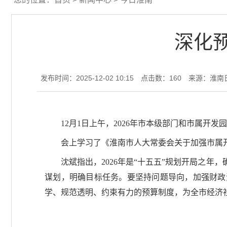
深化
发布时间：2025-12-02 10:15
点击数：
160
来源：淮南
12月1日上午，2026年市本级部门和市属
会上学习了《淮南市人大常委会关于加强市属
沈斌指出，2026年是“十五五”规划开局之
谋划，明确目标任务。要坚持问题导向，加强财政
学、规范透明、约束有力的预算制度，为全市经济