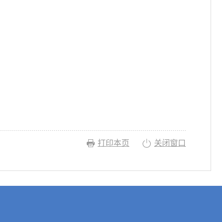
打印本页
关闭窗口