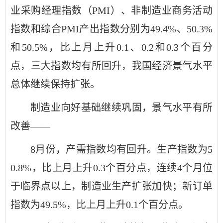
业采购经理指数（PMI）、非制造业商务活动
指数和综合PMI产出指数分别为49.4%、50.3%
和50.5%，比上月上升0.1、0.2和0.3个百分
点，三大指数均有所回升，我国经济景气水平
总体继续保持扩张。
制造业向好基础继续巩固，景气水平有所
改善——
8月份，产需指数均有回升。生产指数为5
0.8%，比上月上升0.3个百分点，连续4个月位
于临界点以上，制造业生产扩张加快；新订单
指数为49.5%，比上月上升0.1个百分点。