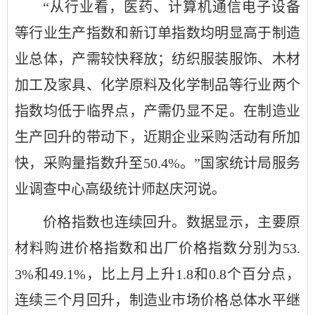
“从行业看，医药、计算机通信电子设备
等行业生产指数和新订单指数均明显高于制造
业总体，产需较快释放；纺织服装服饰、木材
加工及家具、化学原料及化学制品等行业两个
指数均低于临界点，产需仍显不足。在制造业
生产回升的带动下，近期企业采购活动有所加
快，采购量指数升至50.4%。”国家统计局服务
业调查中心高级统计师赵庆河说。
价格指数也连续回升。数据显示，主要原
材料购进价格指数和出厂价格指数分别为53.
3%和49.1%，比上月上升1.8和0.8个百分点，
连续三个月回升，制造业市场价格总体水平继