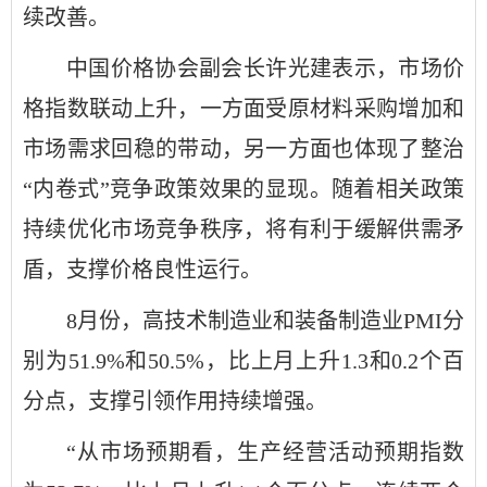
续改善。
中国价格协会副会长许光建表示，市场价
格指数联动上升，一方面受原材料采购增加和
市场需求回稳的带动，另一方面也体现了整治
“内卷式”竞争政策效果的显现。随着相关政策
持续优化市场竞争秩序，将有利于缓解供需矛
盾，支撑价格良性运行。
8月份，高技术制造业和装备制造业PMI分
别为51.9%和50.5%，比上月上升1.3和0.2个百
分点，支撑引领作用持续增强。
“从市场预期看，生产经营活动预期指数