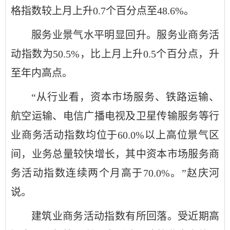
格指数较上月上升0.7个百分点至48.6%。
服务业景气水平明显回升。服务业商务活
动指数为50.5%，比上月上升0.5个百分点，升
至年内高点。
“从行业看，资本市场服务、铁路运输、
航空运输、电信广播电视及卫星传输服务等行
业商务活动指数均位于60.0%以上高位景气区
间，业务总量较快增长，其中资本市场服务商
务活动指数连续两个月高于70.0%。”赵庆河
说。
建筑业商务活动指数有所回落。受近期高