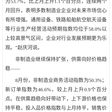
为53.7%，比上月上升1.1个百分点，连续两个
月回升，表明多数制造业企业对未来市场信心
有所增强。通用设备、铁路船舶航空航天设备
等行业生产经营活动预期指数均位于58.0%以
上较高景气区间，企业对行业发展预期更为乐
观。”赵庆河说。
非制造业继续保持扩张，供需向好价格趋
稳——
8月份，非制造业商务活动指数为50.3%；
新订单指数为46.6%，较上月上升0.9个百分
点。在供需趋稳向好带动下，上下游价格也保
持平稳，投入品价格指数与上月持平，销售价