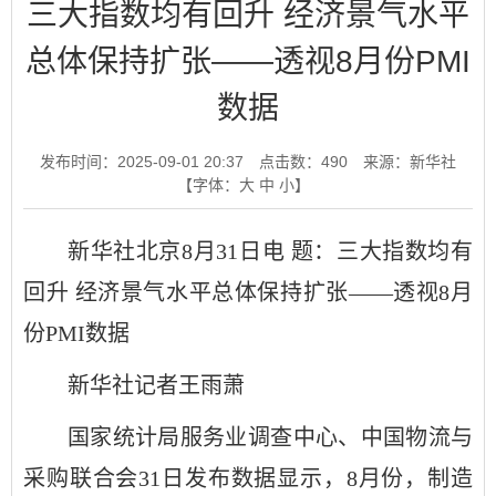
三大指数均有回升 经济景气水平
总体保持扩张——透视8月份PMI
数据
发布时间：2025-09-01 20:37
点击数：
490
来源：新华社
【字体：
大
中
小
】
新华社北京8月31日电 题：三大指数均有
回升 经济景气水平总体保持扩张——透视8月
份PMI数据
新华社记者王雨萧
国家统计局服务业调查中心、中国物流与
采购联合会31日发布数据显示，8月份，制造