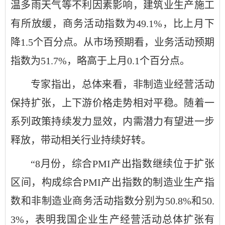
温多雨天气等不利因素影响，建筑业生产施工
有所放缓，商务活动指数为49.1%，比上月下
降1.5个百分点。从市场预期看，业务活动预期
指数为51.7%，略高于上月0.1个百分点。
专家指出，总体来看，非制造业经营活动
保持扩张，上下游价格走势相对平稳。随着一
系列政策持续发力显效，内需潜力有望进一步
释放，带动相关行业持续好转。
“8月份，综合PMI产出指数继续位于扩张
区间，构成综合PMI产出指数的制造业生产指
数和非制造业商务活动指数分别为50.8%和50.
3%，表明我国企业生产经营活动总体扩张有