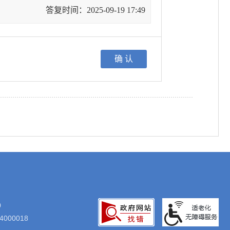
答复时间：2025-09-19 17:49
0
000018