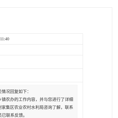
11:40
关情况回复如下：
镇农办的工作内容，并与您进行了详细
谢家集区农业农村水利局咨询了解，联系
作人员已联系反馈。