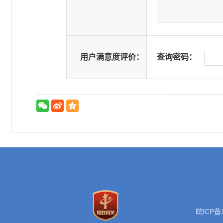
用户满意度评价：
查询密码：
皖ICP备1