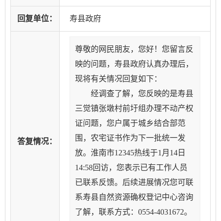
回复单位：
寿县政府
尊敬的网民朋友，您好！您留言反
映的问题，寿县政府认真办理后，
现将有关情况回复如下：
经调查了解，您反映的是寿县
三觉镇张墩村前圩组办理不动产权
证问题，您户属于城乡结合部范
围，农宅证书作为下一批统一发
答复情况：
放。淮南市12345热线于1月14日
14:58回访，您表示已有工作人员
已联系反馈。后续进展情况您可联
系寿县自然资源确权登记中心咨询
了解，联系方式：0554-4031672。