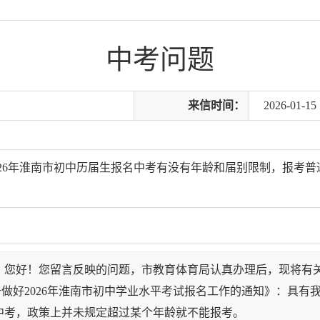
中考问题
来信时间：
2026-01-15 
026年淮南市初中历届生报名中考有没有年龄和届别限制，报考
，您好！您留言反映的问题，市教育体育局认真办理后，现将有
做好2026年淮南市初中学业水平考试报名工作的通知》：具有
中考，政策上并未规定超过某个年龄就不能报考。