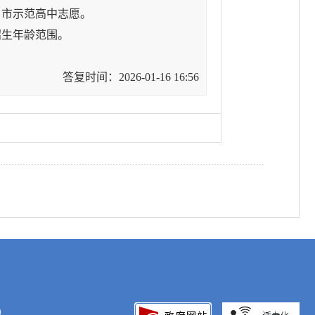
市示范高中志愿。
招生年龄范围。
。
答复时间：2026-01-16 16:56
0