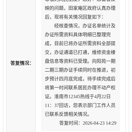
映的问题，田家庵区政府认真办理
后，现将有关情况回复如下：
经核查情况，办证名单统计及
办证所需资料具体明细已整理完
成，目前已将办证所需资料全部提
交，办证通道已打通，维修资金楼
盘信息等资料已受理。向阳苑一期
答复情况：
二期三期办证手续同时在推进，初
步预计四月底完成，待手续完成后
将第一时间联系居民办理不动产权
证。淮南市12345热线于4月22日
11：37回访，您表示部门工作人员
已联系反馈相关情况。
答复时间：2026-04-23 14:29