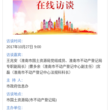
访谈时间：
2017年10月27日 9:00
访谈嘉宾：
王兆安（淮南市国土资源局党组成员、淮南市不动产登记局
专职副局长）|曹多余（淮南市不动产登记中心副主任）|宫
磊（淮南市不动产登记中心法规科科长）
主
持
人：
市政府信息办
访谈地点：
市国土资源局(市不动产登记局)
主办单位：