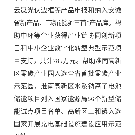
云晟光伏边框等产品申报和纳入安徽
省新产品、市新能源“三首”产品库。帮
助中环等企业获得产业链协同创新项
目和中小企业数字化转型典型示范项
目支持，共计
785
万元。帮助淮南高新
区零碳产业园入选全省首批零碳产业
示范园，淮南高新区水系钠离子电池
储能项目列入国家能源局
56
个新型储
能试点项目名单、高新区三和镇入选
国家开展充电基础设施建设应用示范