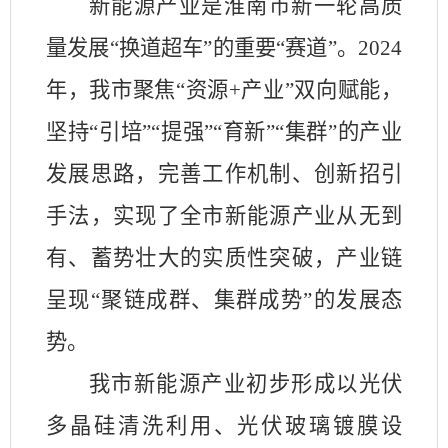
新能源产业是淮南市新一轮高质
量发展
“换道超车”的重要“赛道”。
2024
年，我市聚焦“资源
+
产业”双向赋能，
坚持“引培”“提强”“育新”“集群”的产业
发展思路，完善工作机制、创新招引
手法，实现了全市新能源产业从无到
有、蓄势壮大的实质性突破，产业链
呈现“聚链成群、集群成势”的发展态
势。
我市新能源产业初步形成以光伏
多晶硅清洗利用、光伏玻璃镀膜设