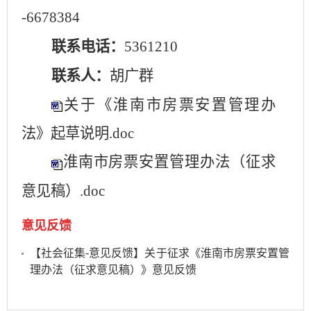
-6678384
联系电话：
5361210
联系人：
胡广群
关于《淮南市房票安置管理办
法》起草说明.
doc
淮南市房票安置管理办法（征求
意见稿）
.doc
意见反馈
【社会征集-意见反馈】关于征求《淮南市房票安置管
理办法（征求意见稿）》意见反馈