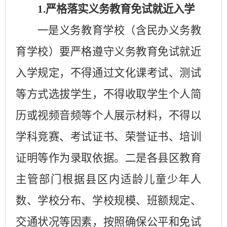
1.
严格落实义务教育免试就近入学
一是义务教育学校（含民办义务教
育学校）要严格遵守义务教育免试就近
入学规定，不得通过文化课考试、测试
等方式选拔学生，不得收取学生个人简
历或视频音频等个人展示材料，不得以
学科竞赛、考试证书、荣誉证书、培训
证明等作为录取依据。二是各县区教育
主管部门根据县区内适龄儿童少年人
数、学校分布、学校规模、班额规定、
交通状况等因素，按照确保公平和免试