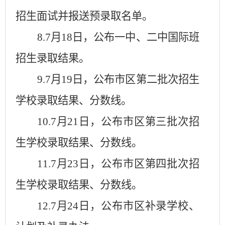
招生面试并报送预录取名单。
8.7
月
18
日，公布一中、二中国际班
招生录取结果。
9.7
月
19
日，公布市区第二批次招生
学校录取结果、分数线。
10.7
月
21
日，公布市区第三批次招
生学校录取结果、分数线。
11.7
月
23
日，公布市区第四批次招
生学校录取结果、分数线。
12.7
月
24
日，公布市区补录学校、