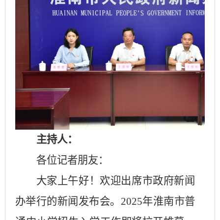
主持人：
各位记者朋友：
大家上午好！欢迎出席市政府新闻
办举行的新闻发布会。
2025
年淮南市普