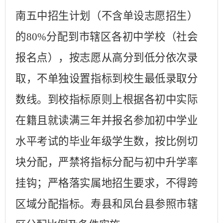
南五中招生计划（不含单设志愿招生）
的
80%
分配到市辖区各初中学校（社会
报名点），按志愿从高分到低分依次录
取，不单独设置指标到校生最低录取分
数线。到校指标原则上根据各初中实际
在籍且就读满三年并报名参加初中学业
水平考试的毕业年级学生数，按比例切
块分配，严禁将指标分配与初中升学率
挂钩；严格落实属地招生要求，不得跨
区域分配指标。寿县和凤台县参照市辖