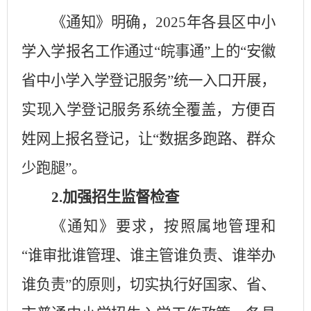
《通知》明确，
2025
年各县区中小
学入学报名工作通过“皖事通”上的“安徽
省中小学入学登记服务”统一入口开展，
实现入学登记服务系统全覆盖，方便百
姓网上报名登记，让“数据多跑路、群众
少跑腿”。
2.
加强招生监督检查
《通知》要求，按照属地管理和
“谁审批谁管理、谁主管谁负责、谁举办
谁负责”的原则，切实执行好国家、省、