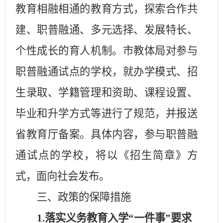
教育相融相通的教育方式，探索合作共
建、职普融通、多元选择、发展特长、
个性成长的育人机制。市教体局对参与
职普融通试点的学校，就办学模式、招
生录取、学籍管理和资助、课程设置、
毕业和升学方式等进行了规范，并报送
省教育厅备案。具体内容，参与职普融
通试点的学校，将以《招生简章》方
式，面向社会发布。
三、政策的保障措施
1.
落实义务教育入学“一件事”要求