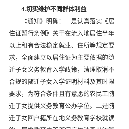
4.
切实维护不同群体利益
《通知》明确：一是认真落实《居
住证暂行条例》关于在流入地居住半年
以上和有合法稳定就业、住所等规定要
求，全面建立以居住证为主要依据的随
迁子女义务教育入学政策，清理取消不
合规的随迁子女入学证明材料及其时限
要求，为符合条件且有意愿的农民工随
迁子女提供义务教育公办学位。二是随
迁子女回户籍所在地义务教育学校就读