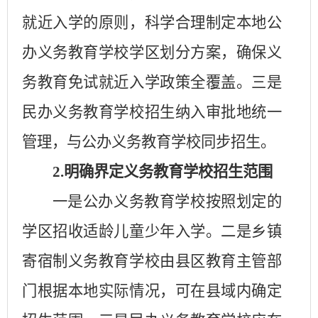
就近入学的原则，科学合理制定本地公
办义务教育学校学区划分方案，确保义
务教育免试就近入学政策全覆盖。三是
民办义务教育学校招生纳入审批地统一
管理，与公办义务教育学校同步招生。
2.
明确界定义务教育学校招生范围
一是公办义务教育学校按照划定的
学区招收适龄儿童少年入学。二是乡镇
寄宿制义务教育学校由县区教育主管部
门根据本地实际情况，可在县域内确定