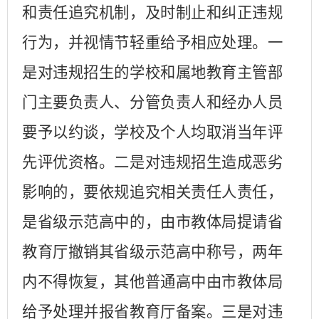
和责任追究机制，及时制止和纠正违规
行为，并视情节轻重给予相应处理。一
是对违规招生的学校和属地教育主管部
门主要负责人、分管负责人和经办人员
要予以约谈，学校及个人均取消当年评
先评优资格。二是对违规招生造成恶劣
影响的，要依规追究相关责任人责任，
是省级示范高中的，由市教体局提请省
教育厅撤销其省级示范高中称号，两年
内不得恢复，其他普通高中由市教体局
给予处理并报省教育厅备案。三是对违