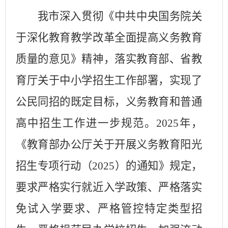
我市深入贯彻《中共中央国务院关
于深化教育教学改革全面提高义务教育
质量的意见》精神，落实教育部、省教
育厅关于中小学招生工作部署，实现了
公民同招的既定目标，义务教育和普通
高中招生工作进一步规范。
2025
年，
《教育部办公厅关于开展义务教育阳光
招生专项行动（
2025
）的通知》规定，
要求严格实行就近入学政策、严格落实
免试入学要求、严格管控特定类型招