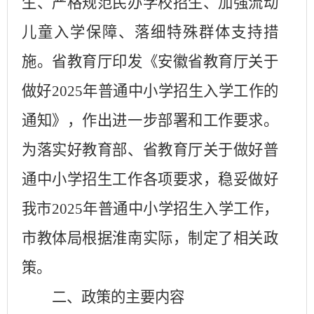
生、严格规范民办学校招生、加强流动
儿童入学保障、落细特殊群体支持措
施。省教育厅印发《安徽省教育厅关于
做好
2025
年普通中小学招生入学工作的
通知》，作出进一步部署和工作要求。
为落实好教育部、省教育厅关于做好普
通中小学招生工作各项要求，稳妥做好
我市
2025
年普通中小学招生入学工作，
市教体局根据淮南实际，制定了相关政
策。
二、政策的主要内容