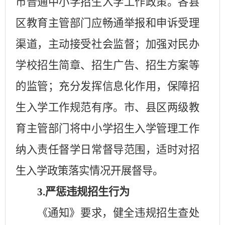
市普通中小学招生入学工作政策。各县
区教育主管部门应畅通举报和申诉受理
渠道，主动接受社会监督；加强对民办
学校招生简章、招生广告、招生方案等
的监管；充分发挥信息化作用，保障招
生入学工作规范有序。市、县区两级教
育主管部门将中小学招生入学管理工作
纳入责任督学日常督导范围，适时对招
生入学政策落实情况开展督导。
3.
严惩违规招生行为
《通知》要求，健全违规招生查处