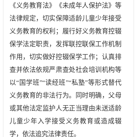
《义务教育法》《未成年人保护法》等
法律规定，切实保障适龄儿童少年接受
义务教育的权利；履行好义务教育控辍
保学法定职责，发挥联控联保工作机制
作用，切实做好控辍保学工作；认真排
查并依法依规严肃查处社会培训机构等
以
“国学班”“读经班”“私塾”等形式替代
义务教育的非法行为。同时明确，父母
或其他法定监护人无正当理由未送适龄
儿童少年入学接受义务教育或造成辍
学，依法追究法律责任。