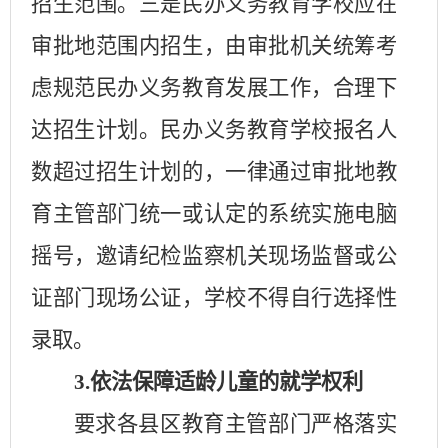
招生范围。三是民办义务教育学校应在
审批地范围内招生，由审批机关统筹考
虑规范民办义务教育发展工作，合理下
达招生计划。民办义务教育学校报名人
数超过招生计划的，一律通过审批地教
育主管部门统一或认定的系统实施电脑
摇号，邀请纪检监察机关现场监督或公
证部门现场公证，学校不得自行选择性
录取。
3.
依法保障适龄儿童的就学权利
要求各县区教育主管部门严格落实