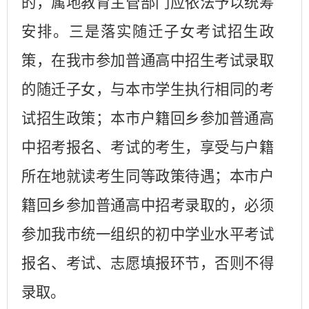
的，属地教育主管部门应依法予以统筹
安排。三是落实随迁子女考试招生政
策，在我市参加普通高中招生考试录取
的随迁子女，与本市学生执行相同的考
试招生政策；本市户籍回乡参加普通高
中招考报名、考试的考生，享受与户籍
所在地就读考生同等政策待遇；本市户
籍回乡参加普通高中招考录取的，必须
参加我市统一组织的初中学业水平考试
报名、考试、志愿填报环节，否则不得
录取。