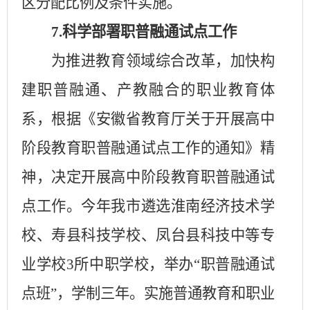
区分配比例及条件实施。
7.
科学部署职普融通试点工作
为推进教育领域综合改革，加快构
建职普融通、产教融合的职业教育体
系，根据《安徽省教育厅关于开展高中
阶段教育职普融通试点工作的通知》精
神，决定开展高中阶段教育职普融通试
点工作。今年我市遴选淮南经济技术学
校、寿县科技学校、凤台县科技中等专
业学校
3
所中职学校，举办“职普融通试
点班”，学制三年。实施普通教育和职业