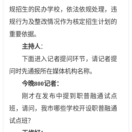
规招生的民办学校，依法依规处理，违
规行为及整改情况作为核定招生计划的
重要依据。
主持人
：
下面进入记者提问环节，请记者提
问时先通报所在媒体机构名称。
今晚
800
记者：
刚才在发布中提到职普融通试点
班，请问，我市哪些学校开设职普融通
试点班？