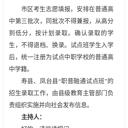
市区考生志愿填报，安排在普通高
中第三批次，同批次不得兼报，从高分
到低分，按计划录取。确认录取的学
生，不得退档、换录。试点班学生入学
后，统一注册为试点中职学校的普通高
中学籍。
寿县、凤台县
“职普融通试点班”的
招生录取工作，由县级教育主管部门负
责组织实施并向社会发布信息。
主持人：