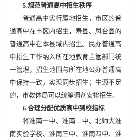
5.
规范普通高中招生秩序
普通高中实行属地招生，市区的普
通高中在市区内招生，寿县、凤台县的
普通高中在本县域内招生。民办普通高
中招生工作纳入所在地教育主管部门统
一管理，招生范围与所在地公办普通高
中保持一致，实现同步招生；生源不足
的，市教体局可以统筹调剂安排招生。
6.
合理分配优质高中到校指标
将淮南一中、淮南二中、北师大淮
南实验学校、淮南三中、淮南四中、淮