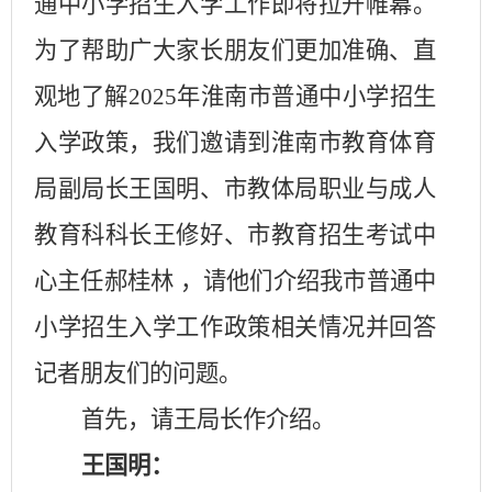
通中小学招生入学工作即将拉开帷幕。
为了帮助广大家长朋友们更加准确、直
观地了解
2025
年淮南市普通中小学招生
入学政策，我们邀请到淮南市教育体育
局副局长王国明、市教体局职业与成人
教育科科长王修好、市教育招生考试中
心主任郝桂林 ，请他们介绍我市普通中
小学招生入学工作政策相关情况并回答
记者朋友们的问题。
首先，请王局长作介绍。
王国明：