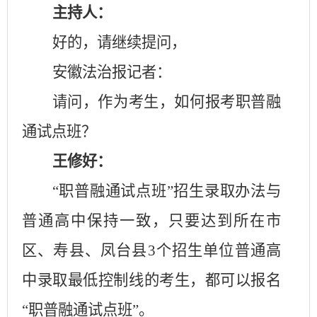
主持人：
好的，请继续提问，
安徽法治报记者：
请问，作为考生，如何报考职普融
通试点班？
王修好：
“职普融通试点班”招生录取办法与
普通高中保持一致，只要达到所在市
区、寿县、凤台县
3
个招生单位普通高
中录取最低控制线的考生，都可以报名
“职普融通试点班”。