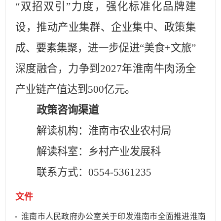
“双招双引”力度，强化标准化品牌建
设，推动产业集群、企业集中、政策集
成、要素集聚，进一步促进“美食
+
文旅”
深度融合，力争到
2027
年淮南牛肉汤全
产业链产值达到
500
亿元。
政策咨询渠道
解读机构：淮南市农业农村局
解读科室：乡村产业发展科
联系方式：
0554-5361235
文件
淮南市人民政府办公室关于印发淮南市全面推进淮南