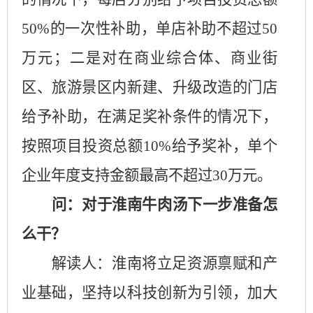
50%
的一次性补助，单店补助不超过
50
万元；二是对在商业综合体、商业街
区、旅游景区内新建、升级改造的门店
给予补助，在满足奖补条件的情况下，
按照项目投资总额
10%
给予奖补，单个
企业年度支持金额最高不超过
30
万元。
问：对于淮南牛肉汤下一步准备怎
么干？
解读人：淮南将立足资源禀赋和产
业基础，坚持以科技创新为引领，加大