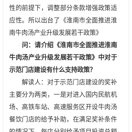
性的前提下，调整部分条款增强政策适
应性。所以出台了《淮南市全面推进淮
南牛肉汤产业升级发展若干政策》
问：请介绍《淮南市全面推进淮南
牛肉汤产业升级发展若干政策》中对于
示范门店建设有什么支持政策？
解读人：对于示范门店建设的奖补
主要分为两类，一是对进入国内民航机
场、高铁车站、高速服务区开设牛肉汤
餐饮门店的给予补助，在满足奖补条件
的情况下，每店分别给予项目投资总额