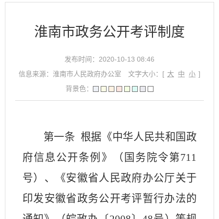
淮南市政务公开考评制度
发布时间：2020-10-13 08:46
信息来源：淮南市人民政府办公室
文字大小：[
大
中
小
]
背景色：
第一条
根据《中华人民共和国政
府信息公开条例》（国务院令第
711
号）、《安徽省人民政府办公厅关于
印发安徽省政务公开考评暂行办法的