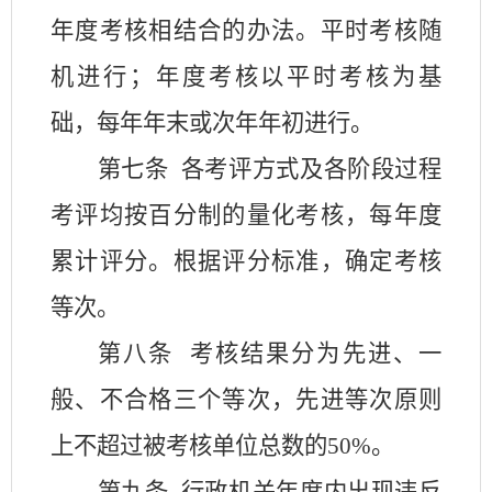
年度考核相结合的办法。平时考核随
机进行；年度考核以平时考核为基
础，每年年末或次年年初进行。
第七条
各考评方式及各阶段过程
考评均按百分制的量化考核，每年度
累计评分。根据评分标准，确定考核
等次。
第八条
考核结果分为先进、一
般、不合格三个等次，先进等次原则
上不超过被考核单位总数的
50%
。