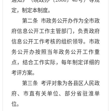
通知》（皖政办〔
2008
〕
48
号）等规
定，制定本制度。
第二条
市政务公开办作为全市政
府信息公开工作主管部门，负责政府
信息公开工作考核的组织领导。市政
务公开办按照当年政务公开工作重
点，结合工作实际，每年制定详细的
考评方案。
第三条
考评对象为各县区人民政
府、市直有关单位、部分省驻淮单
位。