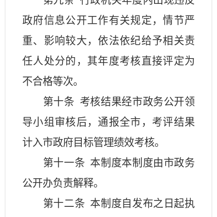
第九条
行政机关年度内出现违反
政府信息公开工作有关规定，情节严
重、影响较大，依法依纪给予相关责
任人处分的，其年度考核直接评定为
不合格等次。
第十条
考核结果经市政务公开领
导小组审核后，通报全市，考评结果
计入市政府目标管理绩效考核。
第十一条
本制度本制度由市政务
公开办负责解释。
第十二条
本制度自发布之日起执