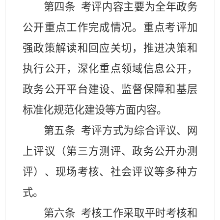
第四条
考评内容主要为全年政务
公开重点工作完成情况。重点考评加
强政策解读和回应关切，推进决策和
执行公开，深化重点领域信息公开，
政务公开平台建设、监督保障和基层
标准化规范化建设等方面内容。
第五条
考评方式为综合评议、网
上评议（第三方测评、政务公开办测
评）、现场考核、社会评议等多种方
式。
第六条
考核工作采取平时考核和