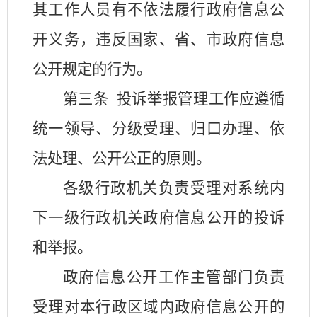
其工作人员有不依法履行政府信息公
开义务，违反国家、省、市政府信息
公开规定的行为。
第三条
投诉举报管理工作应遵循
统一领导、分级受理、归口办理、依
法处理、公开公正的原则。
各级行政机关负责受理对系统内
下一级行政机关政府信息公开的投诉
和举报。
政府信息公开工作主管部门负责
受理对本行政区域内政府信息公开的