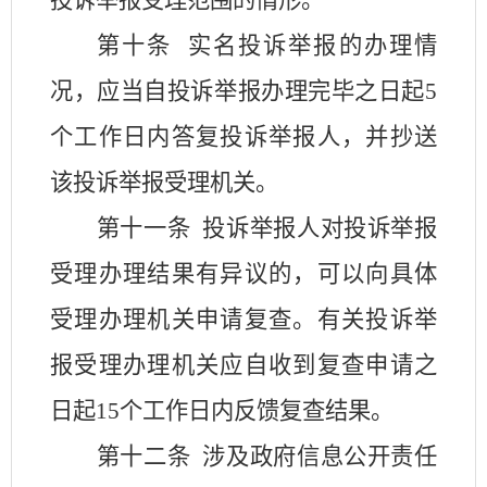
投诉举报受理范围的情形。
第十条
实名投诉举报的办理情
况，应当自投诉举报办理完毕之日起
5
个工作日内答复投诉举报人，并抄送
该投诉举报受理机关。
第十一条
投诉举报人对投诉举报
受理办理结果有异议的，可以向具体
受理办理机关申请复查。有关投诉举
报受理办理机关应自收到复查申请之
日起
15
个工作日内反馈复查结果。
第十二条
涉及政府信息公开责任