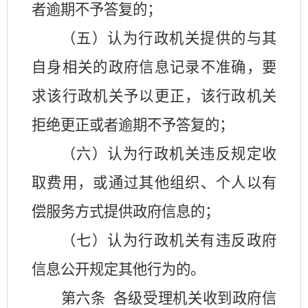
者逾期不予答复的；
（五）认为行政机关提供的与其
自身相关的政府信息记录不准确，要
求该行政机关予以更正，该行政机关
拒绝更正或者逾期不予答复的；
（六）认为行政机关违反规定收
取费用，或通过其他组织、个人以有
偿服务方式提供政府信息的；
（七）认为行政机关有违反政府
信息公开规定其他行为的。
第六条
各级受理机关收到政府信