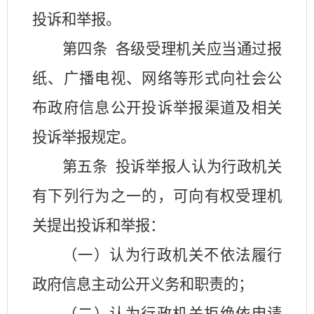
投诉和举报。
第四条
各级受理机关应当通过报
纸、广播电视、网络等形式向社会公
布政府信息公开投诉举报渠道及相关
投诉举报规定。
第五条
投诉举报人认为行政机关
有下列行为之一的，可向有权受理机
关提出投诉和举报：
（一）认为行政机关不依法履行
政府信息主动公开义务和职责的；