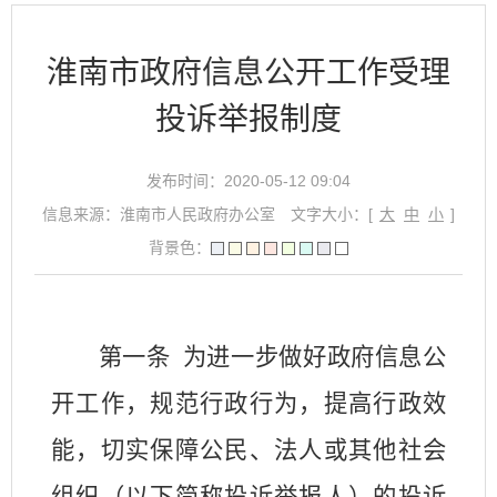
淮南市政府信息公开工作受理
投诉举报制度
发布时间：2020-05-12 09:04
信息来源：淮南市人民政府办公室
文字大小：[
大
中
小
]
背景色：
第一条
为进一步做好政府信息公
开工作，规范行政行为，提高行政效
能，切实保障公民、法人或其他社会