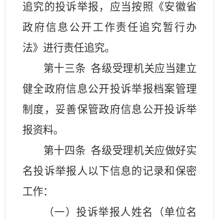
追究的投诉举报，应当按照《安徽省
政府信息公开工作责任追究暂行办
法》进行责任追究。
第十三条
各级受理机关应当建立
健全政府信息公开投诉举报档案管理
制度，妥善保管政府信息公开投诉举
报资料。
第十四条
各级受理机关应做好实
名投诉举报人以下信息的记录和保密
工作：
（一）投诉举报人姓名（单位名