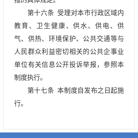
报的具体规定。
第十六条
受理对本市行政区域内
教育、卫生健康、供水、供电、供
气、供热、环境保护、公共交通等与
人民群众利益密切相关的公共企事业
单位有关信息公开投诉举报，参照本
制度执行。
第十七条
本制度自发布之日起施
行。