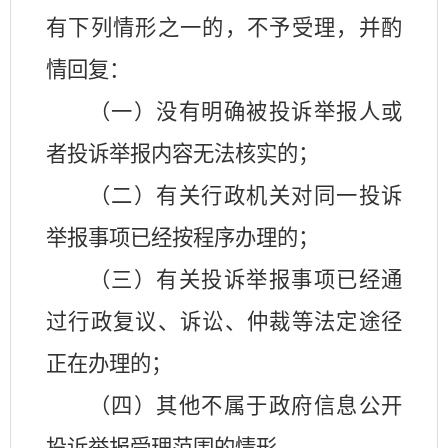
有下列情形之一的，不予受理，并酌
情回复：
（一）没有明确被投诉举报人或
者投诉举报内容无法核实的；
（二）有关行政机关对同一投诉
举报事项已经按程序办理的；
（三）有关投诉举报事项已经通
过行政复议、诉讼、仲裁等法定途径
正在办理的；
（四）其他不属于政府信息公开