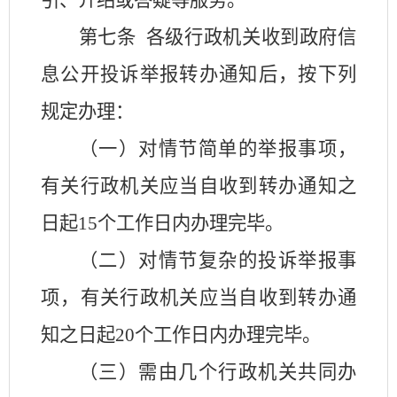
引、介绍或答疑等服务。
第七条
各级行政机关收到政府信
息公开投诉举报转办通知后，按下列
规定办理：
（一）对情节简单的举报事项，
有关行政机关应当自收到转办通知之
日起
15
个工作日内办理完毕。
（二）对情节复杂的投诉举报事
项，有关行政机关应当自收到转办通
知之日起
20
个工作日内办理完毕。
（三）需由几个行政机关共同办