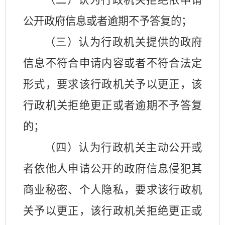
（二）认为行政机关拒绝依申请
公开政府信息或者逾期不予答复的；
（三）认为行政机关提供的政府
信息不符合申请内容或者不符合法定
形式，要求该行政机关予以更正，该
行政机关拒绝更正或者逾期不予答复
的；
（四）认为行政机关主动公开或
者依他人申请公开的政府信息侵犯其
商业秘密、个人隐私，要求该行政机
关予以更正，该行政机关拒绝更正或