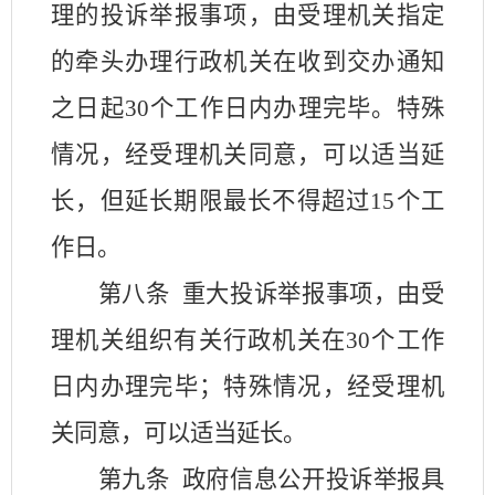
理的投诉举报事项，由受理机关指定
的牵头办理行政机关在收到交办通知
之日起
30
个工作日内办理完毕。特殊
情况，经受理机关同意，可以适当延
长，但延长期限最长不得超过
15
个工
作日。
第八条
重大投诉举报事项，由受
理机关组织有关行政机关在
30
个工作
日内办理完毕；特殊情况，经受理机
关同意，可以适当延长。
第九条
政府信息公开投诉举报具