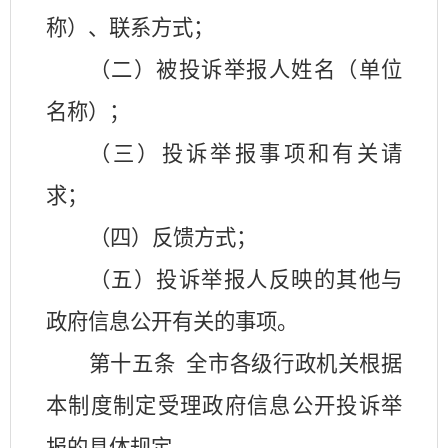
称）、联系方式；
（二）被投诉举报人姓名（单位
名称）；
（三）投诉举报事项和有关请
求；
（四）反馈方式；
（五）投诉举报人反映的其他与
政府信息公开有关的事项。
第十五条
全市各级行政机关根据
本制度制定受理政府信息公开投诉举