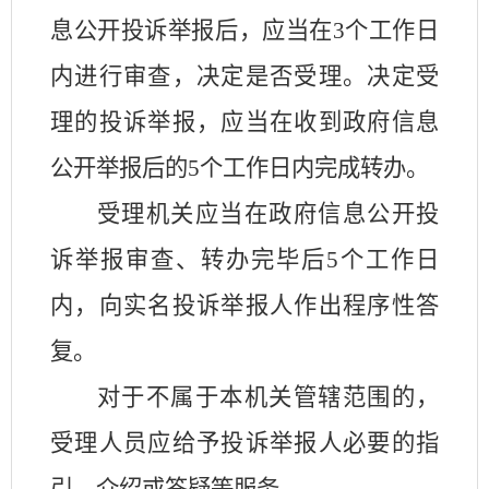
息公开投诉举报后，应当在
3
个工作日
内进行审查，决定是否受理。决定受
理的投诉举报，应当在收到政府信息
公开举报后的
5
个工作日内完成转办。
受理机关应当在政府信息公开投
诉举报审查、转办完毕后
5
个工作日
内，向实名投诉举报人作出程序性答
复。
对于不属于本机关管辖范围的，
受理人员应给予投诉举报人必要的指