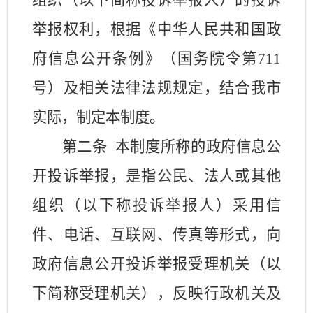
组织（以下简称投诉举报人）的投诉
举报权利，根据《中华人民共和国政
府信息公开条例》（国务院令第
711
号）及相关法律法规规定，结合我市
实际，制定本制度。
第二条
本制度所称的政府信息公
开投诉举报，是指公民、法人或其他
组织（以下称投诉举报人）采用信
件、电话、互联网、传真等形式，向
政府信息公开投诉举报受理机关（以
下简称受理机关），反映行政机关及