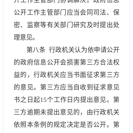
开工作主管部门协调解决。政府信息
公开工作主管部门应当会同司法、保
密、监察等有关部门研究及时提出处
理意见。
第八条
行政机关认为依申请公开
的政府信息公开会损害第三方合法权
益的，行政机关应当书面征求第三方
的意见。第三方应当自收到征求意见
书之日起
15
个工作日内提出意见。第
三方逾期未提出意见的，由行政机关
依照本条例的规定决定是否公开。第