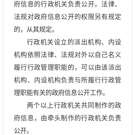
府信息的行政机关负责公开。法律、
法规对政府信息公开的权限另有规定
的，从其规定。
行政机关设立的派出机构、内设
机构依照法律、法规对外以自己名义
履行行政管理职能的，可以由该派出
机构、内设机构负责与所履行行政管
理职能有关的政府信息公开工作。
两个以上行政机关共同制作的政
府信息，由牵头制作的行政机关负责
公开。