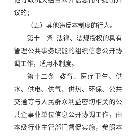
他行政机关擅自公开信息而不提出异
议的；
（五）其他违反本制度的行为。
第十一条
法律、法规授权的具有
管理公共事务职能的组织信息公开协
调工作，适用本制度。
第十二条
教育、医疗卫生、供
水、供电、供气、供热、环保、公共
交通等与人民群众利益密切相关的公
共企事业单位信息公开协调工作，由
本级行业主管部门督促实施，参照本