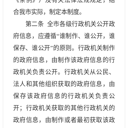
《条例》）及有关法律法规规定，结
合我市实际，制定本制度。
第二条
全市各级行政机关公开政
府信息，应遵循
“谁制作、谁公开，谁
保存、谁公开”的原则。行政机关制作
的政府信息，由制作该政府信息的行
政机关负责公开。行政机关从公民、
法人和其他组织获取的政府信息，由
保存该政府信息的行政机关负责公
开；行政机关获取的其他行政机关的
政府信息，由制作或者最初获取该政