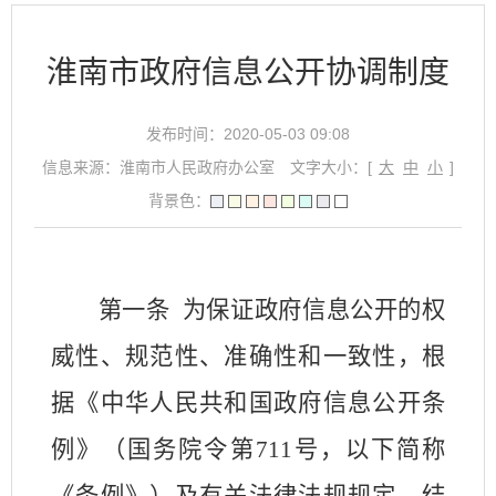
淮南市政府信息公开协调制度
发布时间：2020-05-03 09:08
信息来源：淮南市人民政府办公室
文字大小：[
大
中
小
]
背景色：
第一条
为保证政府信息公开的权
威性、规范性、准确性和一致性，根
据《中华人民共和国政府信息公开条
例》（国务院令第
711
号，以下简称