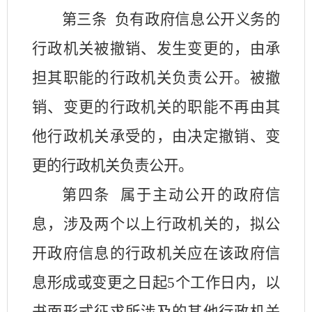
第三条
负有政府信息公开义务的
行政机关被撤销、发生变更的，由承
担其职能的行政机关负责公开。被撤
销、变更的行政机关的职能不再由其
他行政机关承受的，由决定撤销、变
更的行政机关负责公开。
第四条
属于主动公开的政府信
息，涉及两个以上行政机关的，拟公
开政府信息的行政机关应在该政府信
息形成或变更之日起
5
个工作日内，以