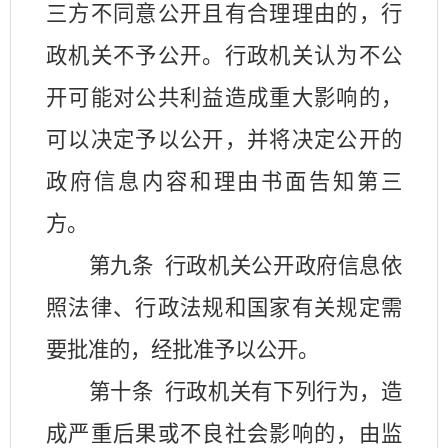
三方不同意公开且有合理理由的，行
政机关不予公开。行政机关认为不公
开可能对公共利益造成重大影响的，
可以决定予以公开，并将决定公开的
政府信息内容和理由书面告知第三
方。
第九条
行政机关公开政府信息依
照法律、行政法规和国家有关规定需
要批准的，经批准予以公开。
第十条
行政机关有下列行为，造
成严重后果或不良社会影响的，由监