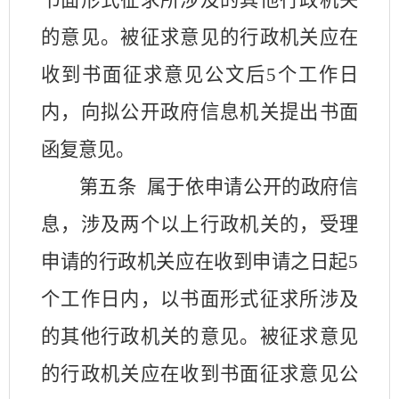
书面形式征求所涉及的其他行政机关
的意见。被征求意见的行政机关应在
收到书面征求意见公文后
5
个工作日
内，向拟公开政府信息机关提出书面
函复意见。
第五条
属于依申请公开的政府信
息，涉及两个以上行政机关的，受理
申请的行政机关应在收到申请之日起
5
个工作日内，以书面形式征求所涉及
的其他行政机关的意见。被征求意见
的行政机关应在收到书面征求意见公