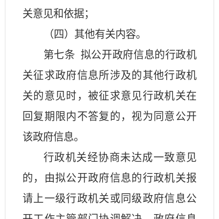
关意见和依据；
（四）其他有关内容。
第七条
拟公开政府信息的行政机
关征求政府信息所涉及的其他行政机
关的意见时，被征求意见行政机关在
回复期限内不答复的，视为同意公开
该政府信息。
行政机关经协商未达成一致意见
的，由拟公开政府信息的行政机关报
请上一级行政机关或同级政府信息公