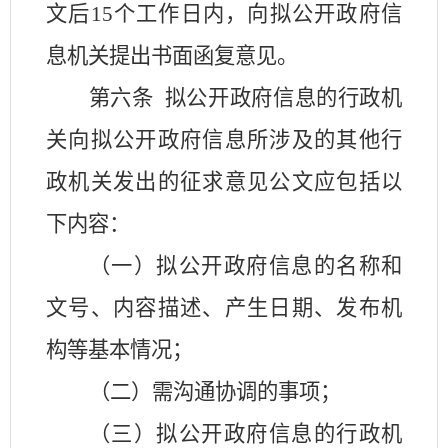
文后
15
个工作日内，向拟公开政府信
息机关提出书面函复意见。
第六条
拟公开政府信息的行政机
关向拟公开政府信息所涉及的其他行
政机关发出的征求意见公文应包括以
下内容：
（一）拟公开政府信息的名称和
文号、内容描述、产生日期、发布机
构等基本情况；
（二）需沟通协调的事项；
（三）拟公开政府信息的行政机