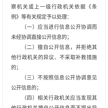
察机关或上一级行政机关依据《条
例》等有关规定予以处理：
（一）应当进行信息公开协调而
未经协调直接公开信息的；
（二）擅自公开信息，并拒绝其
他行政机关的异议、不采取补救措施
的；
（三）不按照信息公开协调意见
公开信息的；
（四）相关行政机关应当发现其