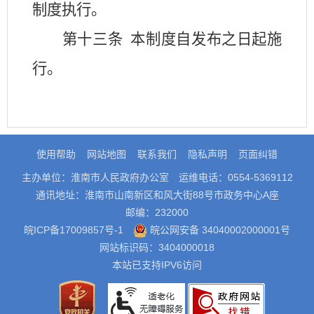
制度执行。
第十三条
本制度自发布之日起施
行。
使用帮助
网站地图
联系我们
隐私声明
页面纠错
主办单位：淮南市人民政府办公室
运维电话：0554-5369112
通讯地址：淮南市山南新区和风大街88号市政务中心A座
邮编：232000
皖ICP备17009857号-1
皖公网安备 34040002000001号
网站标识码：3404000018
本站已支持IPV6访问