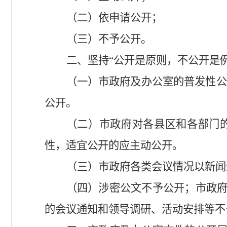
（二）依申请公开；
（三）不予公开。
二、坚持
“公开是原则，不公开是
（一）市政府及办公室的普发性公
公开。
（二）市政府对各县区和各部门
性，适宜公开的应主动公开。
（三）市政府各类会议情况以新闻
（四）涉密公文不予公开；市政
的会议通知和领导调研、活动安排等不