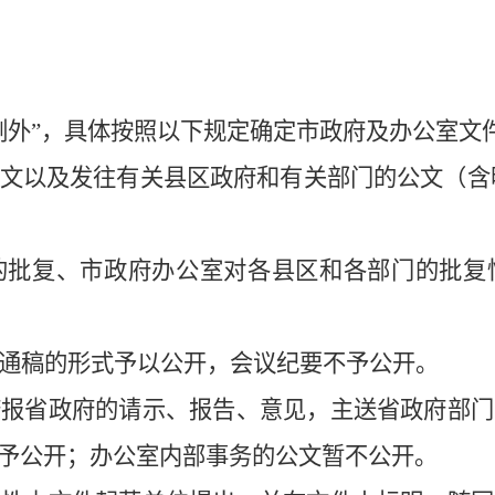
例外”，具体按照以下规定确定市政府及办公室文
文以及发往有关县区政府和有关部门的公文（含
的批复、市政府办公室对各县区和各部门的批复
通稿的形式予以公开，会议纪要不予公开。
府报省政府的请示、报告、意见，主送省政府部门
予公开；办公室内部事务的公文暂不公开。