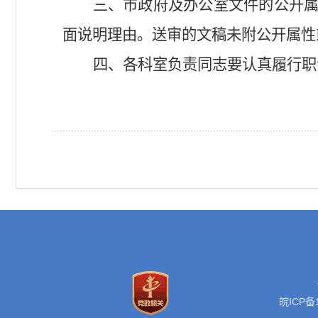
三、市政府及办公室文件的公开
面说明理由。送审的文稿未附公开属性
四、各科室负责同志要认真履行职
皖ICP备1