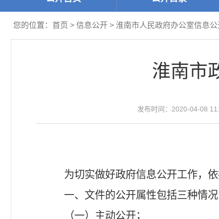
您的位置：
首页
>
信息公开
> 淮南市人民政府办公室信息
淮南市
发布时间：2020-04-08 11:
为切实做好政府信息公开工作，依
一、文件的公开属性包括三种情况
（一）主动公开；