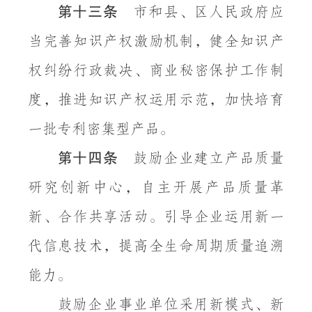
第十三条
市和县、区人民政府应
当完善知识产权激励机制，健全知识产
权纠纷行政裁决、商业秘密保护工作制
度，推进知识产权运用示范，加快培育
一批专利密集型产品。
第十四条
鼓励企业建立产品质量
研究创新中心，自主开展产品质量革
新、合作共享活动。引导企业运用新一
代信息技术，提高全生命周期质量追溯
能力。
鼓励企业事业单位采用新模式、新