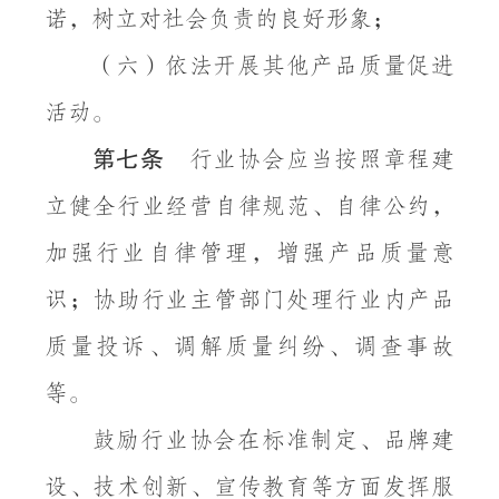
诺，树立对社会负责的良好形象；
（六）依法开展其他产品质量促进
活动。
第七条
行业协会应当按照章程建
立健全行业经营自律规范、自律公约，
加强行业自律管理，增强产品质量意
识；协助行业主管部门处理行业内产品
质量投诉、调解质量纠纷、调查事故
等。
鼓励行业协会在标准制定、品牌建
设、技术创新、宣传教育等方面发挥服