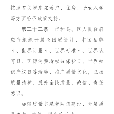
按照有关规定在落户、住房、子女入学
等方面给予政策支持。
第二十二条
市和县、区人民政府
应当组织开展全国质量月、中国品牌
日、世界计量日、世界标准日、世界认
可日、国际消费者权益保护日、世界知
识产权日等活动，推广质量文化，弘扬
质量精神，提升全民质量、诚信、责任
意识。
加强质量志愿者队伍建设，开展质