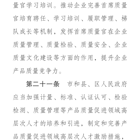
量官学习培训。推动企业完善首席质量
官培育聘任、学习培训、履职管理、梯
队成长等机制，发挥首席质量官在企业
质量管理、质量检验、质量安全、企业
质量文化建设等方面的作用，提升企业
产品质量竞争力。
第二十一条
市和县、区人民政府
应当加强计量、标准、认证认可、检验
检测、质量管理等产品质量促进领域高
层次人才的培养和引进，制定和完善产
品质量促进领域高层次人才激励措施，