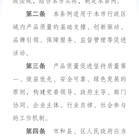
政法规，结合本市实际，制定本条例。
第二条
本条例适用于本市行政区
域内产品质量的基础支撑、创新驱动、
品牌引领、保障服务、监督管理等促进
活动。
第三条
产品质量促进坚持质量第
一、效益优先、安全可靠、绿色发展的
原则，构建党委领导、政府主导、部门
协同、企业主体、行业自律、社会参与
的工作机制。
第四条
市和县、区人民政府应当