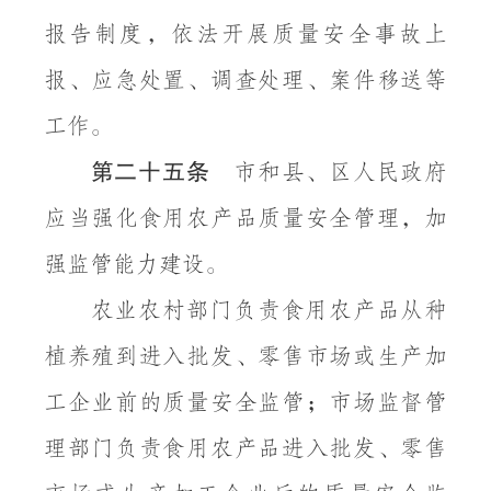
报告制度，依法开展质量安全事故上
报、应急处置、调查处理、案件移送等
工作。
第二十五条
市和县、区人民政府
应当强化食用农产品质量安全管理，加
强监管能力建设。
农业农村部门负责食用农产品从种
植养殖到进入批发、零售市场或生产加
工企业前的质量安全监管；市场监督管
理部门负责食用农产品进入批发、零售