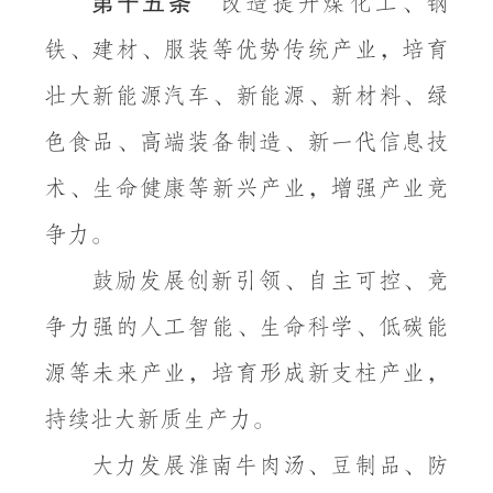
第十五条
改造提升煤化工、钢
铁、建材、服装等优势传统产业，培育
壮大新能源汽车、新能源、新材料、绿
色食品、高端装备制造、新一代信息技
术、生命健康等新兴产业，增强产业竞
争力。
鼓励发展创新引领、自主可控、竞
争力强的人工智能、生命科学、低碳能
源等未来产业，培育形成新支柱产业，
持续壮大新质生产力。
大力发展淮南牛肉汤、豆制品、防