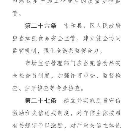
市场或生产加工企业后的质量安全监
管。
第二十六条
市和县、区人民政府
应当加强食品安全监管，建立健全协同
监管机制，强化全链条监管合力。
市场监督管理部门应当完善食品安
全检查员制度，加强许可审查、监督检
查、注册核查等专业检查。
第二十七条
建立并实施质量守信
激励和失信惩戒制度，对守信主体按照
有关规定予以激励，对严重失信主体依