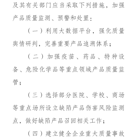
及其有关部门应当采取下列措施，加强
产品质量监测、预警和处置：
（一）利用大数据平台，强化质量
舆情研判，完善重要产品追溯体系；
（二）加强疫苗、药品、特种设
备、危险化学品等重点领域产品质量监
管；
（三）选择部分医院、学校、商场
等重点场所设立缺陷产品伤害风险监测
点，做好缺陷产品召回相关工作；
（四）建立健全企业重大质量事故