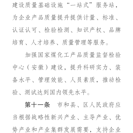
建设质量基础设施
“一站式”服务站，
为企业产品质量提升提供计量、标准、
认证认可、检验检测、知识产权、品牌
培育、人才培养、质量管理等服务。
加强国家煤化工产品质量监督检验
中心（安徽）建设，提升科研实力、装
备水平、管理效能、人员素质，推动检
验、测试达到国内领先水平。
第十一条
市和县、区人民政府应
当根据战略性新兴产业、主导产业、优
势产业和产业集群发展需要，支持企业