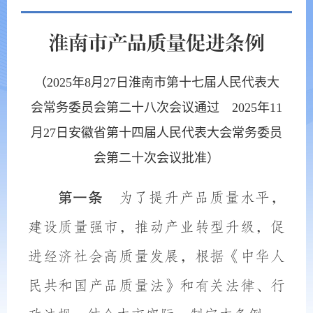
淮南市产品质量促进条例
（2025年8月27日淮南市第十七届人民代表大
会常务委员会第二十八次会议通过 2025年11
月27日安徽省第十四届人民代表大会常务委员
会第二十次会议批准）
第一条
为了提升产品质量水平，
建设质量强市，推动产业转型升级，促
进经济社会高质量发展，根据《中华人
民共和国产品质量法》和有关法律、行