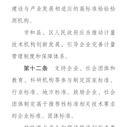
建设与产业发展相适应的高标准检验检
测机构。
市和县、区人民政府应当推动计量
技术机构创新发展，引导企业完善计量
管理制度和保障体系。
第十二条
支持企业、社会团体和
教育、科研机构等参与制定国家标准、
行业标准、地方标准。鼓励企业、社会
团体制定高于推荐性标准相关技术要求
的企业标准、团体标准。