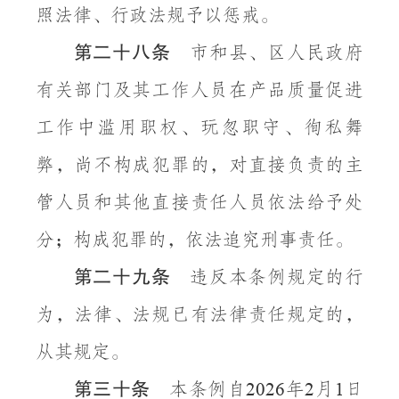
照法律、行政法规予以惩戒。
第二十八条
市和县、区人民政府
有关部门及其工作人员在产品质量促进
工作中滥用职权、玩忽职守、徇私舞
弊，尚不构成犯罪的，对直接负责的主
管人员和其他直接责任人员依法给予处
分；构成犯罪的，依法追究刑事责任。
第二十九条
违反本条例规定的行
为，法律、法规已有法律责任规定的，
从其规定。
第三十条
本条例自
年
月
日
2026
2
1