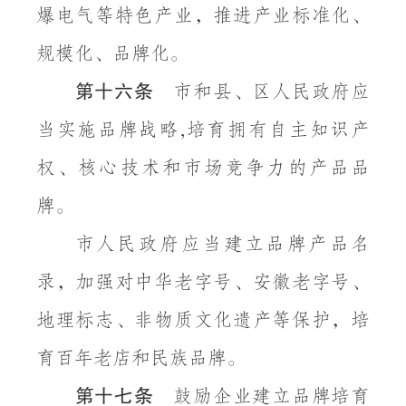
爆电气等特色产业，推进产业标准化、
规模化、品牌化。
第十六条
市和县、区人民政府应
当实施品牌战略
培育拥有自主知识产
,
权、核心技术和市场竞争力的产品品
牌。
市人民政府应当建立品牌产品名
录，加强对中华老字号、安徽老字号、
地理标志、非物质文化遗产等保护，培
育百年老店和民族品牌。
第十七条
鼓励企业建立品牌培育