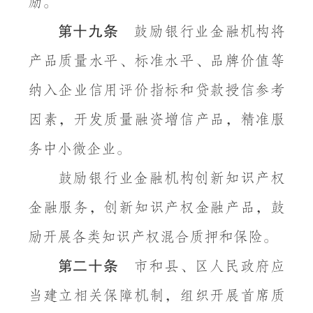
励。
第十九条
鼓励银行业金融机构将
产品质量水平、标准水平、品牌价值等
纳入企业信用评价指标和贷款授信参考
因素，开发质量融资增信产品，精准服
务中小微企业。
鼓励银行业金融机构创新知识产权
金融服务，创新知识产权金融产品，鼓
励开展各类知识产权混合质押和保险。
第二十条
市和县、区人民政府应
当建立相关保障机制，组织开展首席质