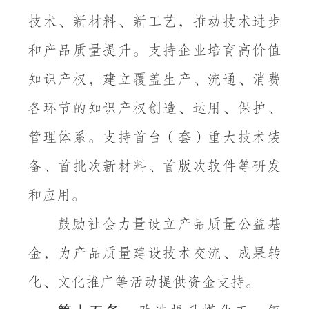
技术、新材料、新工艺，推动技术进步
和产品质量提升。支持企业培育高价值
知识产权，建立覆盖生产、流通、消费
各环节的知识产权创造、运用、保护、
管理体系。支持首台（套）重大技术装
备、首批次新材料、首版次软件等研发
和应用。
鼓励社会力量设立产品质量公益基
金，为产品质量建设技术交流、成果转
化、文化推广等活动提供资金支持。