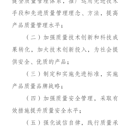
健全质量管理体系，推广运用先进技术
手段和先进质量管理理念、方法，提高
产品质量管理水平；
（二）加强质量技术创新和科技成
果转化，加大技术创新投入，为社会提
供安全、优质的产品；
（三）制定和实施先进标准，实施
产品质量品牌战略；
（四）加强质量安全管理，采取有
效措施提升质量安全水平；
（五）强化诚信自律，践行质量承