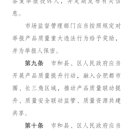
答复举报投诉人，并定期发布有关信
息。
市场监督管理部门应当按照规定对
举报产品质量重大违法行为给予奖励，
并为举报人保密。
第九条
市和县、区人民政府应当
开展产品质量提升行动，融入合肥都市
圈、长三角区域，推动产品质量联动提
升、质量安全联动监管、质量资源共建
共享。
第十条
市和县、区人民政府应当