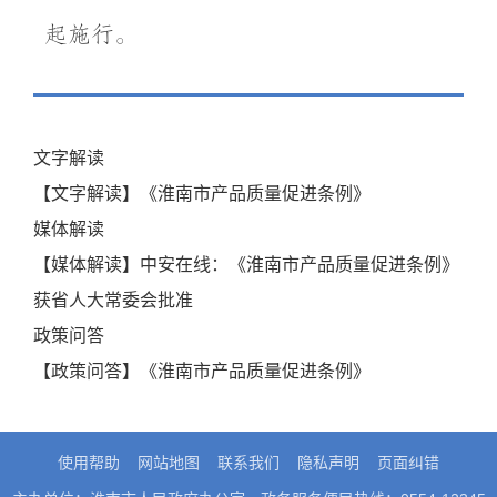
起施行。
文字解读
【文字解读】《淮南市产品质量促进条例》
媒体解读
【媒体解读】中安在线：《淮南市产品质量促进条例》
获省人大常委会批准
政策问答
【政策问答】《淮南市产品质量促进条例》
使用帮助
网站地图
联系我们
隐私声明
页面纠错