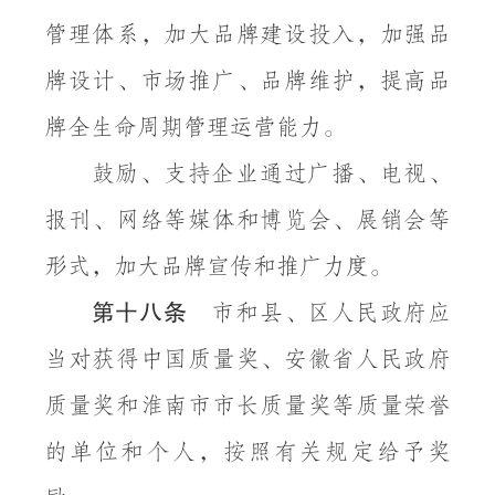
管理体系，加大品牌建设投入，加强品
牌设计、市场推广、品牌维护，提高品
牌全生命周期管理运营能力。
鼓励、支持企业通过广播、电视、
报刊、网络等媒体和博览会、展销会等
形式，加大品牌宣传和推广力度。
第十八条
市和县、区人民政府应
当对获得中国质量奖、安徽省人民政府
质量奖和淮南市市长质量奖等质量荣誉
的单位和个人，按照有关规定给予奖