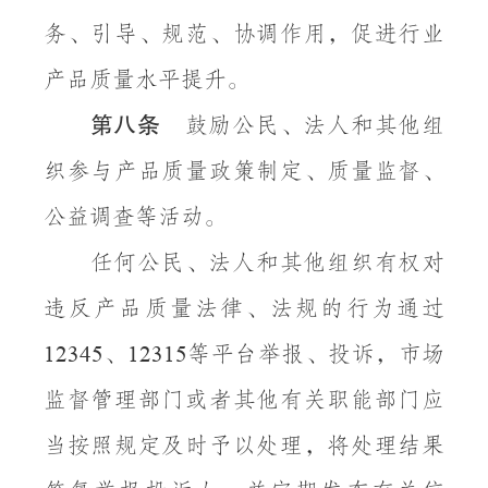
务、引导、规范、协调作用，促进行业
产品质量水平提升。
第八条
鼓励公民、法人和其他组
织参与产品质量政策制定、质量监督、
公益调查等活动。
任何公民、法人和其他组织有权对
违反产品质量法律、法规的行为通过
、
等平台举报、投诉，市场
12345
12315
监督管理部门或者其他有关职能部门应
当按照规定及时予以处理，将处理结果