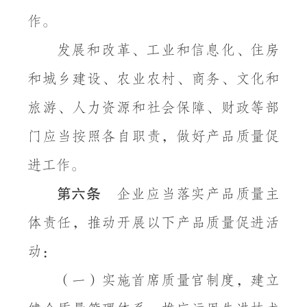
作。
发展和改革、工业和信息化、住房
和城乡建设、农业农村、商务、文化和
旅游、人力资源和社会保障、财政等部
门应当按照各自职责，做好产品质量促
进工作。
第六条
企业应当落实产品质量主
体责任，推动开展以下产品质量促进活
动：
（一）实施首席质量官制度，建立