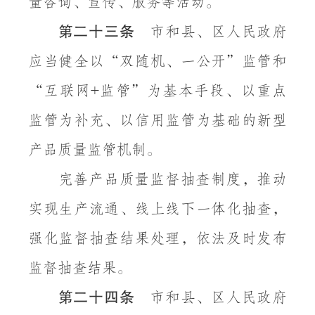
量咨询、宣传、服务等活动。
第二十三条
市和县、区人民政府
应当健全以
“双随机、一公开”监管和
“互联网
监管”为基本手段、以重点
+
监管为补充、以信用监管为基础的新型
产品质量监管机制。
完善产品质量监督抽查制度，推动
实现生产流通、线上线下一体化抽查，
强化监督抽查结果处理，依法及时发布
监督抽查结果。
第二十四条
市和县、区人民政府