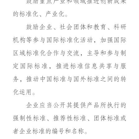
鼓励重点产业和领域推进创新成果
的标准化、产业化。
鼓励企业、社会团体和教育、科研
机构等参与国际标准化活动，加强国际
区域标准化合作与交流，主导和参与制
定国际标准，推进标准信息共享与服
务，推动中国标准与国外标准之间的转
化运用。
企业应当公开其提供产品所执行的
强制性标准、推荐性标准、团体标准或
者企业标准的编号和名称。