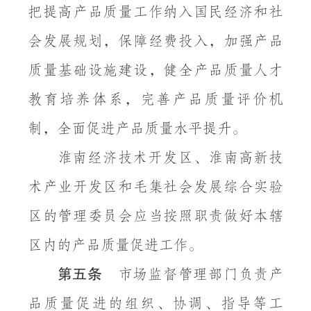
把提高产品质量工作纳入国民经济和社
会发展规划，保障经费投入，加强产品
质量基础设施建设，健全产品质量人才
教育培养体系，完善产品质量评价机
制，全面促进产品质量水平提升。
淮南经济技术开发区、淮南高新技
术产业开发区和毛集社会发展综合实验
区的管理委员会应当按照职责做好本辖
区内的产品质量促进工作。
第五条
市场监督管理部门负责产
品质量促进的组织、协调、指导等工