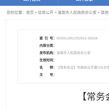
您的位置：
首页
>
信息公开
> 淮南市人民政府办公室
>
其他
索
引
号：
003051081/202601-00028
内容分类：
发布机构：
淮南市人民政府办公室
生效时间：
名
称：
【常务会议】市政府召开第156次
文
号：
【常务