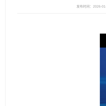
发布时间：2026-01-1