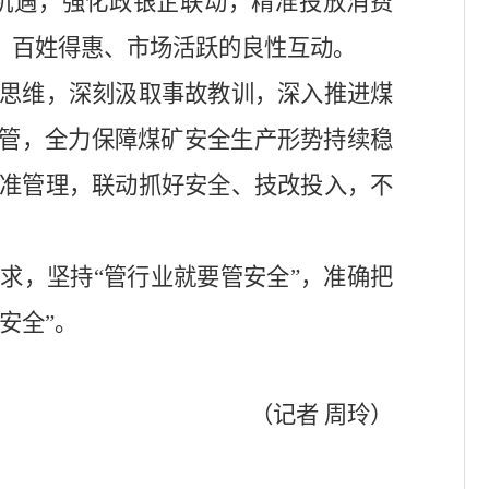
策机遇，强化政银企联动，精准投放消费
、百姓得惠、市场活跃的良性互动。
思维，深刻汲取事故教训，深入推进煤
监管，全力保障煤矿安全生产形势持续稳
准管理，联动抓好安全、技改投入，不
要求，坚持“管行业就要管安全”，准确把
安全”。
（记者
周玲）