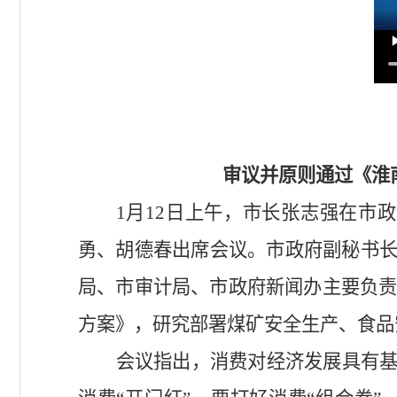
审议并原则通过《淮
1
月
12
日上午，市长张志强在市政
勇、胡德春出席会议。市政府副秘书
局、市审计局、市政府新闻办主要负
方案》，研究部署煤矿安全生产、食品
会议指出，消费对经济发展具有