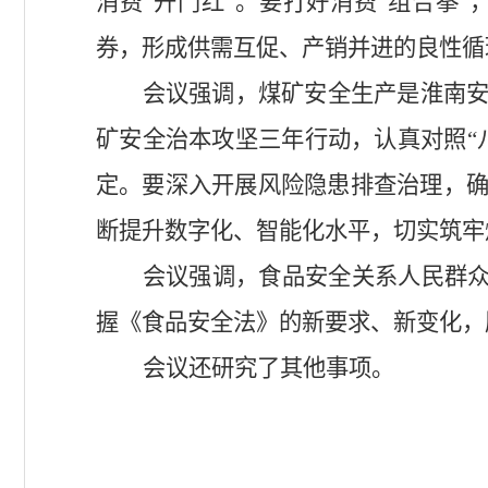
消费
“开门红”。要打好消费“组合拳
券，形成供需互促、产销并进的良性循
会议强调，煤矿安全生产是淮南
矿安全治本攻坚三年行动，认真对照
定。要深入开展风险隐患排查治理，
断提升数字化、智能化水平，切实筑牢
会议强调，食品安全关系人民群
握《食品安全法》的新要求、新变化，
会议还研究了其他事项。