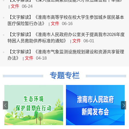
文件
06-24
|
【文字解读】《淮南市高等学校在校大学生参加城乡居民基本
医疗保险暂行办法》
文件
06-16
|
【文字解读】《淮南市人民政府办公室关于提高我市2026年度
特困人员救助供养标准的通知》
文件
06-01
|
【文字解读】《淮南市气象监测设施规划建设和资源共享管理
办法》
文件
04-18
|
专题专栏