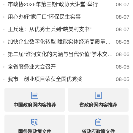
市政协2026年第三期“政协大讲堂”举行
08-07
用心办好“家门口”环保民生实事
08-07
王兵建：从优秀士兵到“皖美村支书”
08-07
加快企业数字化转型 赋能实体经济高质量发展
08-06
第二届“淮河文化的内涵与当代价值”学术交流会在肥举行
08-06
全省服务业大会召开
08-05
我市一创业项目荣获全国优秀奖
08-05
中国政府网内容推荐
省政府网内容推荐
国务院政策文件
省政府政策文件