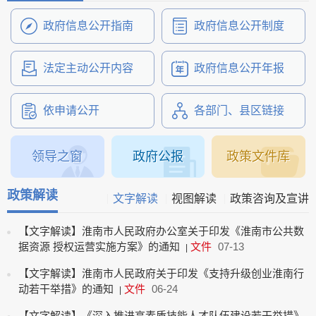
政府信息公开指南
政府信息公开制度
法定主动公开内容
政府信息公开年报
依申请公开
各部门、县区链接
领导之窗
政府公报
政策文件库
政策解读
文字解读
视图解读
政策咨询及宣讲
【文字解读】淮南市人民政府办公室关于印发《淮南市公共数
据资源 授权运营实施方案》的通知
文件
07-13
|
【文字解读】淮南市人民政府关于印发《支持升级创业淮南行
动若干举措》的通知
文件
06-24
|
【文字解读】《深入推进高素质技能人才队伍建设若干举措》