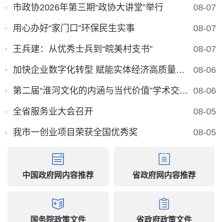
市政协2026年第三期“政协大讲堂”举行
08-07
用心办好“家门口”环保民生实事
08-07
王兵建：从优秀士兵到“皖美村支书”
08-07
加快企业数字化转型 赋能实体经济高质量发展
08-06
第二届“淮河文化的内涵与当代价值”学术交流会在肥举行
08-06
全省服务业大会召开
08-05
我市一创业项目荣获全国优秀奖
08-05
中国政府网内容推荐
省政府网内容推荐
国务院政策文件
省政府政策文件