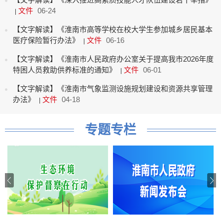
文件
06-24
|
【文字解读】《淮南市高等学校在校大学生参加城乡居民基本
医疗保险暂行办法》
文件
06-16
|
【文字解读】《淮南市人民政府办公室关于提高我市2026年度
特困人员救助供养标准的通知》
文件
06-01
|
【文字解读】《淮南市气象监测设施规划建设和资源共享管理
办法》
文件
04-18
|
专题专栏