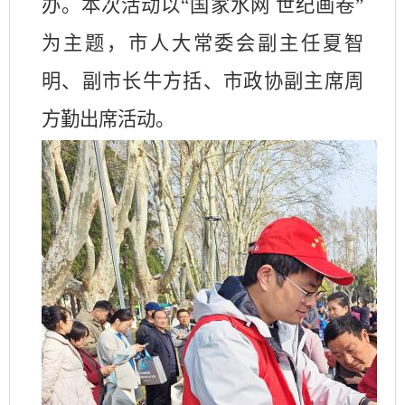
办。本次活动以“国家水网 世纪画卷”
为主题，市人大常委会副主任夏智
明、副市长牛方括、市政协副主席周
方勤出席活动。