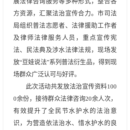
展法律咨询服务等多种形式，整合各
方资源，汇聚法治宣传合力。市司法
局组织普法志愿者、法律援助工作者
及律师法律服务人员，重点宣传宪
法、民法典及涉水法律法规，现场发
放“豆娃说法”系列普法衍生品，得到现
场群众广泛认可与好评。
此次活动共发放法治宣传资料
100
0
余份，接待群众法律咨询
20
余人次，
有效提升了全民节水护水的法治意
识，为营造依法治水、惜水护水的良