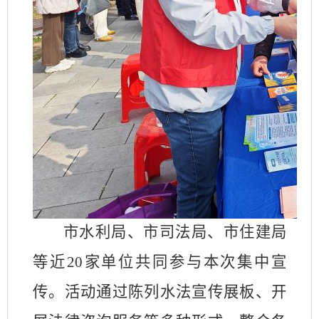
市水利局、市司法局、市住建局
等近
20
家单位共同参与本次集中宣
传。活动通过陈列水法宣传展板、开