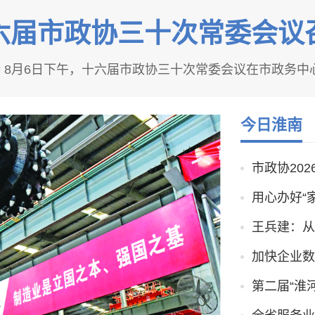
六届市政协三十次常委会议
 8月6日下午，十六届市政协三十次常委会议在市政务中心
今日淮南
市政协20
用心办好“
王兵建：从
加快企业数