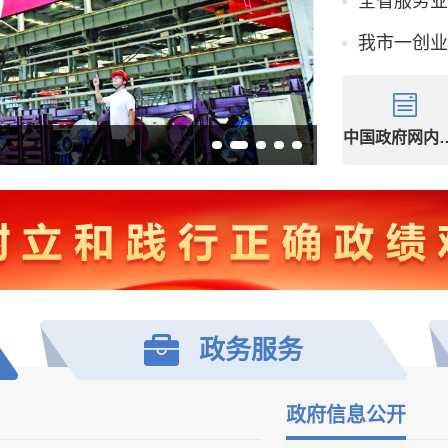
全省服务业
我市一创业
中国政府网
政务
服务
政府信息公开