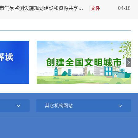
【文字解读】《淮南市气象监测设施规划建设和资源共享管理办法》
文件
04-18
|
其它机构网站