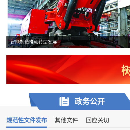
智能制造推动转型发展
政务
公开
规范性文件发布
其他文件
回应关切