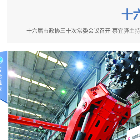
十
十六届市政协三十次常委会议召开 蔡宜骅主持