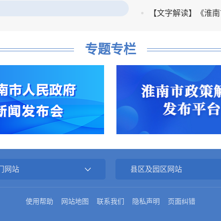
行政权力运行
专题专栏
门网站
县区及园区网站
使用帮助
网站地图
联系我们
隐私声明
页面纠错