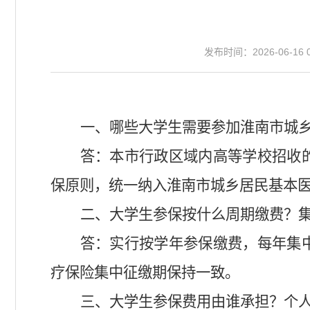
发布时间：2026-06-16 0
一、哪些大学生需要参加淮南市城
答：本市行政区域内高等学校招收
保原则，统一纳入淮南市城乡居民基本
二、大学生参保按什么周期缴费？
答：实行按学年参保缴费，每年集
疗保险集中征缴期保持一致。
三、大学生参保费用由谁承担？个