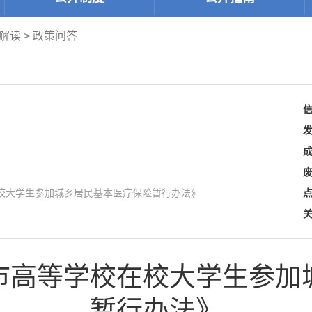
解读
>
政策问答
校大学生参加城乡居民基本医疗保险暂行办法》
市高等学校在校大学生参加
暂行办法》