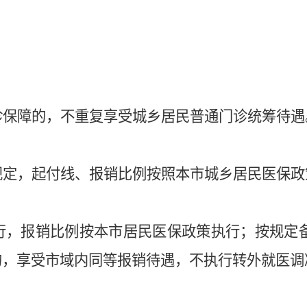
）
诊保障的，不重复享受城乡居民普通门诊统筹待遇
规定，起付线、报销比例按照本市城乡居民医保政
行，报销比例按本市居民医保政策执行；按规定
的，享受市域内同等报销待遇，不执行转外就医调