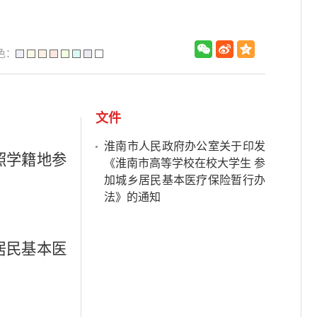
色：
文件
淮南市人民政府办公室关于印发
照学籍地参
《淮南市高等学校在校大学生 参
加城乡居民基本医疗保险暂行办
法》的通知
居民基本医