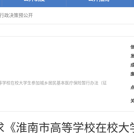
行政决策预公开
等学校在校大学生参加城乡居民基本医疗保险暂行办法（征
求《淮南市高等学校在校大