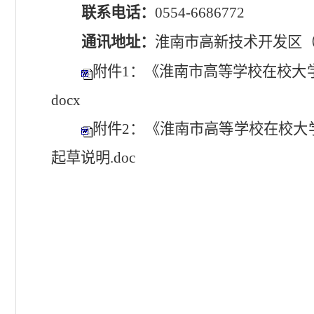
联系电话：
0554-6686772
通讯地址：
淮南市高新技术开发区
附件
1
：《淮南市高等学校在校大
docx
附件
2
：《淮南市高等学校在校大
起草说明.
doc