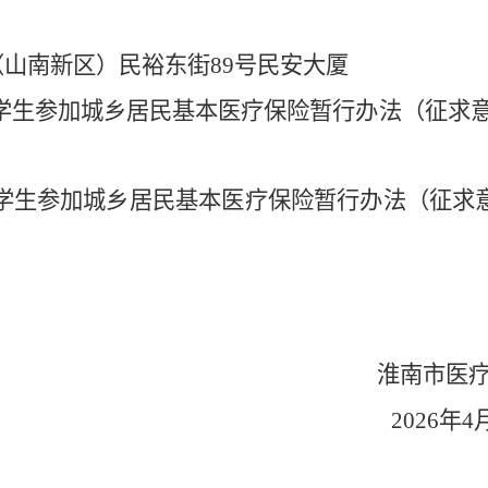
（山南新区）民裕东街
89
号民安大厦
学生参加城乡居民基本医疗保险暂行办法（征求意
学生参加城乡居民基本医疗保险暂行办法（征求
淮南市医
2026
年
4