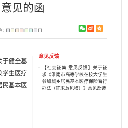
》意见的函
色：
意见反馈
关于健全基
【社会征集-意见反馈】关于征
校学生医疗
求《淮南市高等学校在校大学生
参加城乡居民基本医疗保险暂行
居民基本医
办法（征求意见稿）》意见反馈