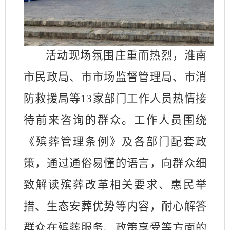
活动现场氛围庄重而热烈，淮南
市民政局、市市场监督管理局、市消
防救援局等
13
家部门工作人员热情接
待前来咨询的群众。工作人员围绕
《殡葬管理条例》及各部门配套政
策，通过通俗易懂的语言，向群众细
致解读殡葬改革相关要求、惠民举
措、生态安葬优势等内容，耐心解答
群众在殡葬服务、政策享受等方面的