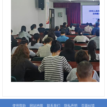
使用帮助
网站地图
联系我们
隐私声明
页面纠错