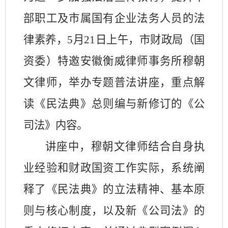
部职工及市属国有企业法务人员的法
律素养，
5
月
21
日上午，市财政局（国
资委）特邀安徽衡威律师事务所穆朝
文律师，举办专题普法讲座，重点解
读《民法典》总则编与新修订的《公
司法》内容。
讲座中，穆朝文律师结合自身执
业经验和财政国资工作实际，系统阐
释了《民法典》的立法精神、基本原
则与核心制度，以及新《公司法》的