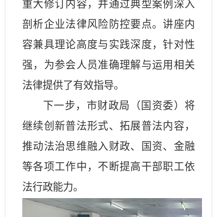
重大修订内容，并通过典型案例深入
剖析企业法律风险防控要点。讲座内
容兼具理论高度与实践深度，针对性
强，为参会人员准确理解与运用相关
法律提供了有效指导。
下一步，市财政局（国资委）将
继续创新普法形式、拓展普法内容，
推动法治思维融入财政、国资、金融
等各项工作中，不断提高干部职工依
法行政能力。