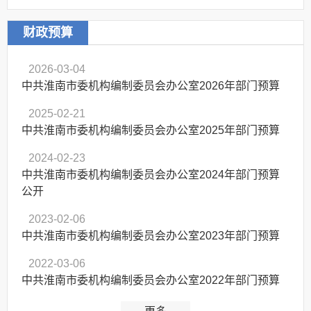
财政预算
2026-03-04
中共淮南市委机构编制委员会办公室2026年部门预算
2025-02-21
中共淮南市委机构编制委员会办公室2025年部门预算
2024-02-23
中共淮南市委机构编制委员会办公室2024年部门预算
公开
2023-02-06
中共淮南市委机构编制委员会办公室2023年部门预算
2022-03-06
中共淮南市委机构编制委员会办公室2022年部门预算