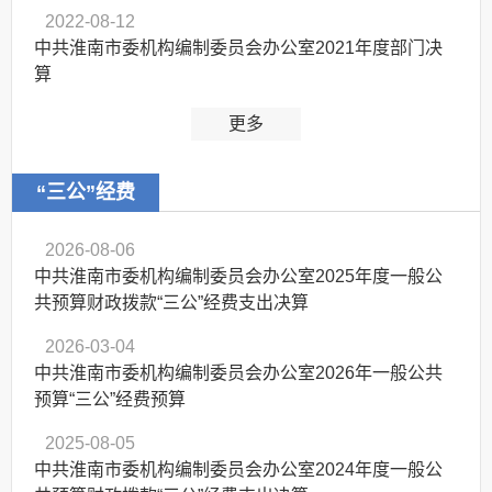
2022-08-12
中共淮南市委机构编制委员会办公室2021年度部门决
算
更多
“三公”经费
2026-08-06
中共淮南市委机构编制委员会办公室2025年度一般公
共预算财政拨款“三公”经费支出决算
2026-03-04
中共淮南市委机构编制委员会办公室2026年一般公共
预算“三公”经费预算
2025-08-05
中共淮南市委机构编制委员会办公室2024年度一般公