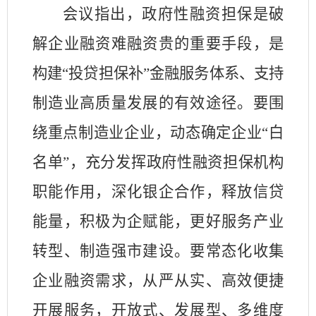
会议指出，政府性融资担保是破
解企业融资难融资贵的重要手段，是
构建
“投贷担保补”金融服务体系、支持
制造业高质量发展的有效途径。要围
绕重点制造业企业，动态确定企业“白
名单”，充分发挥政府性融资担保机构
职能作用，深化银企合作，释放信贷
能量，积极为企赋能，更好服务产业
转型、制造强市建设。要常态化收集
企业融资需求，从严从实、高效便捷
开展服务，开放式、发展型、多维度