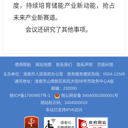
度，持续培育储能产业新动能，抢占
未来产业新赛道。
会议还研究了其他事项。
使用帮助
网站地图
联系我们
隐私声明
页面纠错
主办单位：淮南市人民政府办公室
政务服务便民热线：0554-12345
通讯地址：淮南市山南新区和风大街88号市政务中心A座
邮编：232000
皖ICP备17009857号-1
皖公网安备 34040002000001号
网站标识码：3404000018
本站已支持IPV6访问