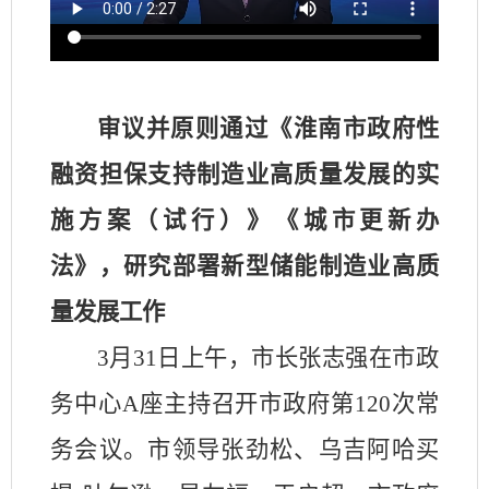
审议并原则通过《淮南市政府性
融资担保支持制造业高质量发展的实
施方案（试行）》《城市更新办
法》，研究部署新型储能制造业高质
量发展工作
3
月
31
日上午，市长张志强在市政
务中心
A
座主持召开市政府第
120
次常
务会议。市领导张劲松、乌吉阿哈买