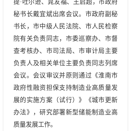
提·吐尔逊、
晁友福、
王启超，市政府
秘书长戴宜斌出席会议。市政府副秘
书长，市中级人民法院、市人民检察
院有关负责同志，市委巡察办、市督
查考核办、市司法局、市审计局主要
负责人及相关单位主要负责同志列席
会议。会议审议并原则通过《淮南市
政府性融资担保支持制造业高质量发
展的实施方案（试行）》《城市更新
办法》，研究部署新型储能制造业高
质量发展工作。