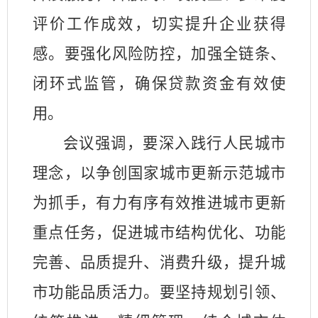
评价工作成效，切实提升企业获得
感。要强化风险防控，加强全链条、
闭环式监管，确保贷款资金有效使
用。
会议强调，要深入践行人民城市
理念，以争创国家城市更新示范城市
为抓手，有力有序有效推进城市更新
重点任务，促进城市结构优化、功能
完善、品质提升、消费升级，提升城
市功能品质活力。要坚持规划引领、