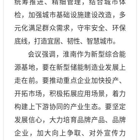
统筹推进、精细管理，结合城市体
检，加强城市基础设施建设改造，多
元化满足群众需求，守牢安全、环保
底线，打造宜居、韧性、智慧城市。
会议强调，淮南作为新型综合能
源基地，要在新型储能制造业发展上
走在前。要推动重点企业加快投产、
开拓市场，积极拓展应用场景，着力
构建上下游协同的产业生态。要坚定
发展信心，大力培育品牌产品、品牌
企业，加大向上争取、对外宣传力