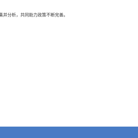
集并分析，共同助力政策不断完善。