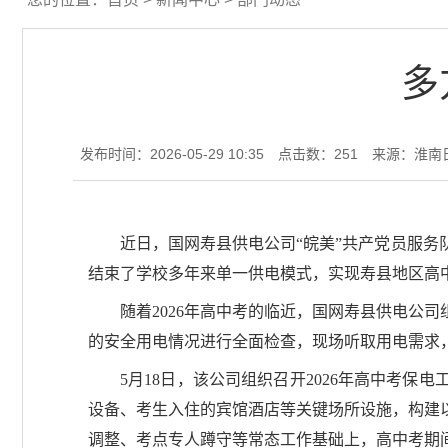
多
发布时间：2026-05-29 10:35
点击数：
251
来源：淮南
近日，国网寿县供电公司“皖美”共产党员服务
结束了学校多年来单一供电模式，实现寿县地区高
随着2026年高中考的临近，国网寿县供电公
的安全用电情况进行全面检查，现场听取用电需求
5月18日，该公司组织召开2026年高中考
设备、考生入住的宾馆酒店等关键场所设施，构建
调整、考点专人蹲守等常态工作基础上，高中考期