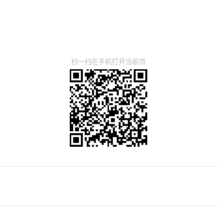
扫一扫在手机打开当前页