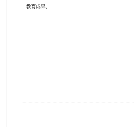
教育成果。