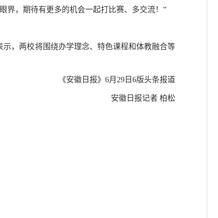
眼界，期待有更多的机会一起打比赛、多交流！”
。
表示，两校将围绕办学理念、特色课程和体教融合等
《安徽日报》6月29日6版头条报道
安徽日报记者 柏松