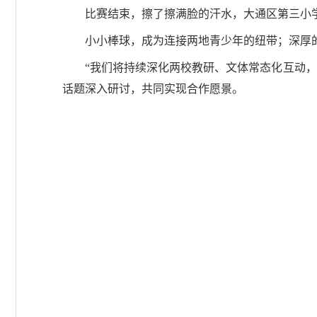
比赛结束，擦了擦满脸的汗水，大通区第三小
小小棒球，成为连接两地青少年的纽带；深厚
“我们将持续深化两校教研、文体常态化互动
话题深入研讨，共同实现合作愿景。