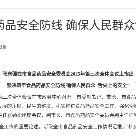
品安全防线 确保人民群众
日报
张志强在市食品药品安全委员会2025年第三次全体会议上指出
坚决筑牢食品药品安全防线 确保人民群众“舌尖上的安全”
5年第三次全体会议在市政务中心召开，市委副书记、市长、市
发展的角度、民生的维度，扎实推进食品药品安全工作，强化全
主任张劲松出席会议，副市长、市食品药品安全委员会副主任陆
全工作的重要论述，听取全市食品药品安全工作情况汇报，审