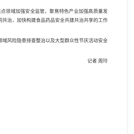
重点领域加强安全监管，聚焦特色产业加强高质量发
同共治，加快构建食品药品安全共建共治共享的工作
领域风险隐患排查整治以及大型群众性节庆活动安全
记者 周玲