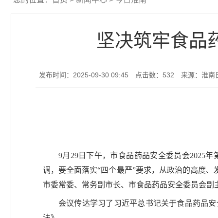
坚决筑牢食品药
发布时间：2025-09-30 09:45
点击数：
532
来源：淮南
9月29日下午，市食品药品安全委员会202
调，要全面落实“四个最严”要求，从政治的高度、
市委常委、常务副市长、市食品药品安全委员会副
会议传达学习了习近平总书记关于食品药品安
法》。