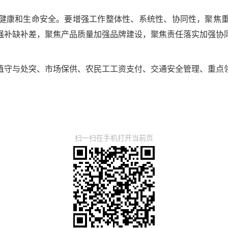
健康和生命安全。要增强工作整体性、系统性、协同性，聚焦
强补缺补差，聚焦产品质量加强品牌建设，聚焦责任落实加强协
值守与处突、市场保供、农民工工资支付、交通安全管理、重点
扫一扫在手机打开当前页