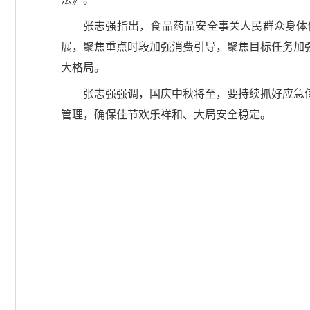
张志强指出，食品药品安全事关人民群众身体
展，聚焦重点时段加强消费引导，聚焦目标任务加
大格局。
张志强强调，国庆中秋将至，要持续抓好应急
管理，确保佳节欢乐祥和、大局安全稳定。