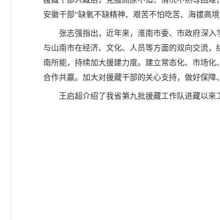
安徽干部“缺氧不缺精神、艰苦不怕吃苦、海拔高境
张志强指出，近年来，淮南市委、市政府深入
与山南市在经济、文化、人员等方面的双向交流，
南所能，持续加大援建力度。建立常态化、市场化
合作共赢。加大对援藏干部的关心支持，做好保障
王启超介绍了我省第九批援藏工作队进藏以来