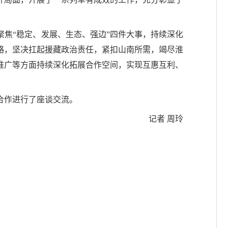
焦“稳定、发展、生态、强边”四件大事，持续深化
略，坚决扛起援藏政治责任，紧扣山南所需，竭尽淮
推广等方面持续深化拓展合作空间，实现互惠互利、
合作进行了座谈交流。
记者 周玲