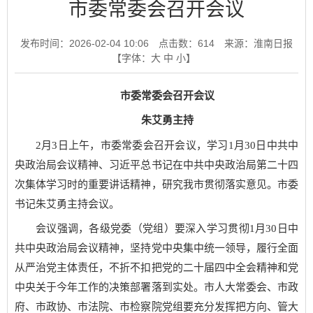
市委常委会召开会议
发布时间：2026-02-04 10:06
点击数：
614
来源：淮南日报
【字体：
大
中
小
】
市委常委会召开会议
朱艾勇主持
2月3日上午，市委常委会召开会议，学习1月30日中共中
央政治局会议精神、习近平总书记在中共中央政治局第二十四
次集体学习时的重要讲话精神，研究我市贯彻落实意见。市委
书记朱艾勇主持会议。
会议强调，各级党委（党组）要深入学习贯彻1月30日中
共中央政治局会议精神，坚持党中央集中统一领导，履行全面
从严治党主体责任，不折不扣把党的二十届四中全会精神和党
中央关于今年工作的决策部署落到实处。市人大常委会、市政
府、市政协、市法院、市检察院党组要充分发挥把方向、管大