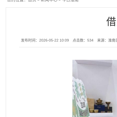
借
发布时间：2026-05-22 10:09
点击数：
534
来源：淮南