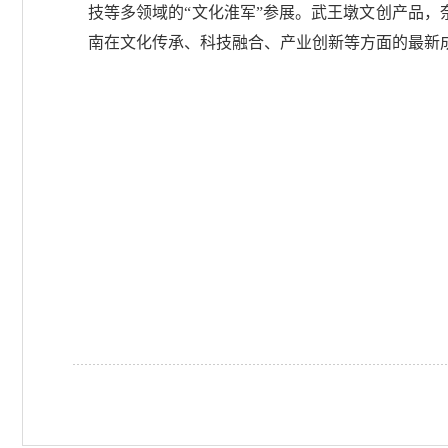
技等多领域的“文化淮军”参展。武王墩文创产品，
南在文化传承、科技融合、产业创新等方面的最新