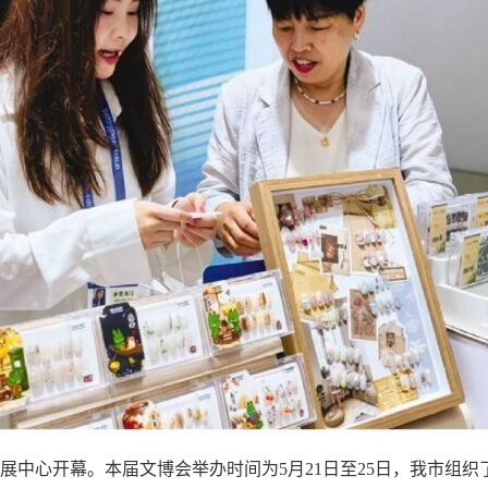
会展中心开幕。本届文博会举办时间为5月21日至25日，我市组