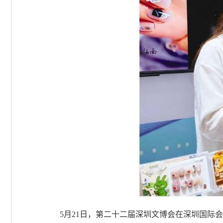
5月21日，第二十二届深圳文博会在深圳国际