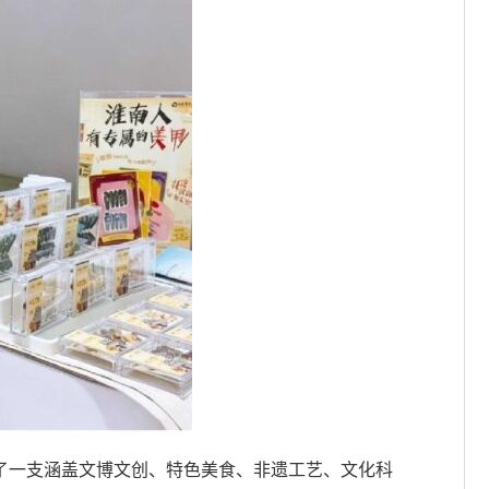
织了一支涵盖文博文创、特色美食、非遗工艺、文化科