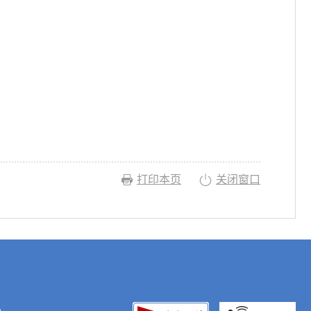
打印本页
关闭窗口