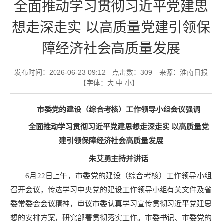
全面推动学习贯彻习近平党建思
想走深走实 以高质量党建引领保
障经济社会高质量发展
发布时间：2026-06-23 09:12
点击数：
309
来源：淮南日报
【字体：
大
中
小
】
市委党的建设（综合考核）工作领导小组会议强调
全面推动学习贯彻习近平党建思想走深走实 以高质量党
建引领保障经济社会高质量发展
朱艾勇主持并讲话
6月22日上午，市委党的建设（综合考核）工作领导小组
召开会议，传达学习中央党的建设工作领导小组有关文件及省
委常委会会议精神，审议市委认真学习宣传贯彻习近平党建思
想的安排方案，研究部署贯彻落实工作。市委书记、市委党的