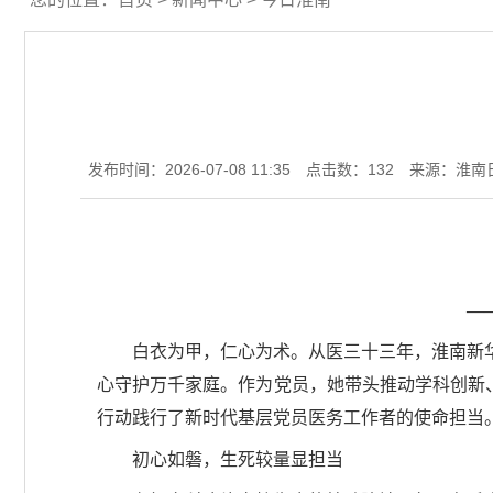
发布时间：2026-07-08 11:35
点击数：
132
来源：淮南
—
白衣为甲，仁心为术。从医三十三年，淮南新
心守护万千家庭。作为党员，她带头推动学科创新、
行动践行了新时代基层党员医务工作者的使命担当
初心如磐，生死较量显担当