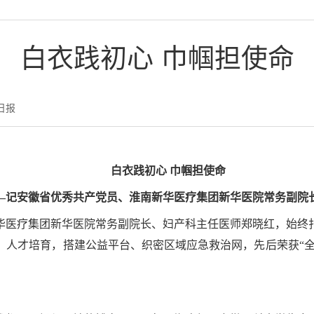
白衣践初心 巾帼担使命
日报
白衣践初心 巾帼担使命
—记安徽省优秀共产党员、淮南新华医疗集团新华医院常务副院
华医疗集团新华医院常务副院长、妇产科主任医师郑晓红，始终
人才培育，搭建公益平台、织密区域应急救治网，先后荣获“全
。