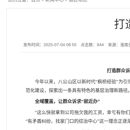
打
发布时间：2025-07-04 08:55
点击数：
844
来源：淮南
打造群众诉
今年以来，八公山区以新时代“枫桥经验”为引
范化建设，探索出一条具有特色的基层治理新路径
全域覆盖，让群众诉求“就近办”
“这么快就拿到公司拖欠我的工资，幸亏有你们
“有矛盾纠纷，找家门口的综治中心”这一理念正逐