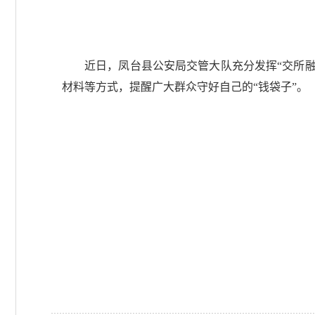
近日，凤台县公安局交管大队充分发挥“交所
材料等方式，提醒广大群众守好自己的“钱袋子”。