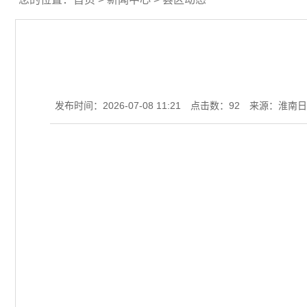
发布时间：2026-07-08 11:21
点击数：
92
来源：淮南日