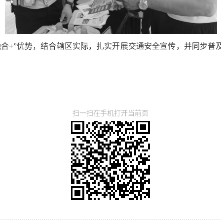
融合+”优势，结合辖区实际，扎实开展交通安全宣传，并同步普
扫一扫在手机打开当前页