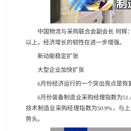
中国物流与采购联合会副会长 何辉
以上，经济增长的韧性在进一步增强。
新动能稳定扩张
大型企业加快扩张
6月份经济运行的一个突出亮点是恢
6月份装备制造业采购经理指数为51
技术制造业采购经理指数为50.9%，
势头。