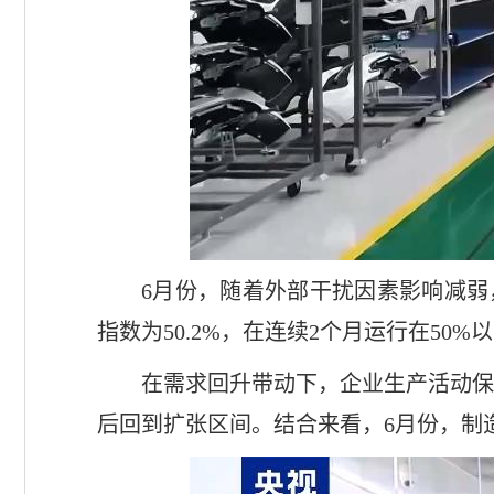
6月份，随着外部干扰因素影响减
指数为50.2%，在连续2个月运行在5
在需求回升带动下，企业生产活动保
后回到扩张区间。结合来看，6月份，制