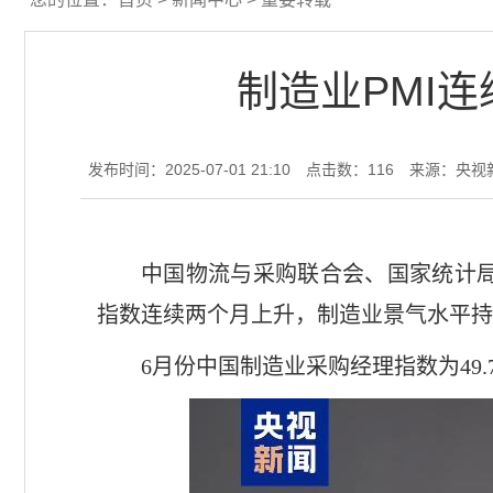
制造业PMI
发布时间：2025-07-01 21:10
点击数：
116
来源：央视
中国物流与采购联合会、国家统计局
指数连续两个月上升，制造业景气水平持
6月份中国制造业采购经理指数为49.