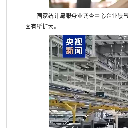
国家统计局服务业调查中心企业景气
面有所扩大。