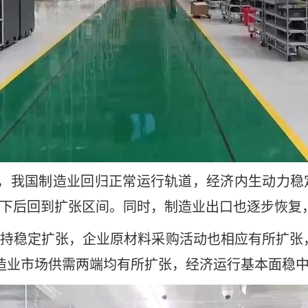
弱，我国制造业回归正常运行轨道，经济内生动力稳
0%以下后回到扩张区间。同时，制造业出口也逐步恢
持稳定扩张，企业原材料采购活动也相应有所扩张，
造业市场供需两端均有所扩张，经济运行基本面稳