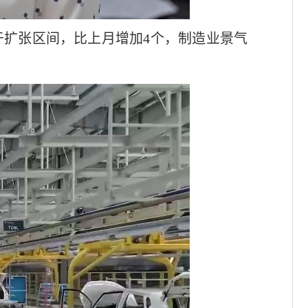
于扩张区间，比上月增加4个，制造业景气