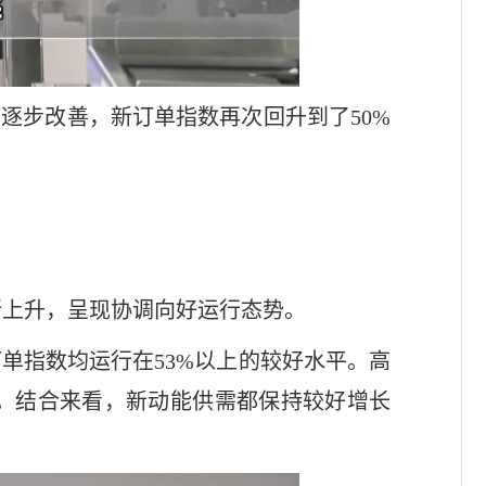
逐步改善，新订单指数再次回升到了50%
所上升，呈现协调向好运行态势。
订单指数均运行在53%以上的较好水平。高
右。结合来看，新动能供需都保持较好增长