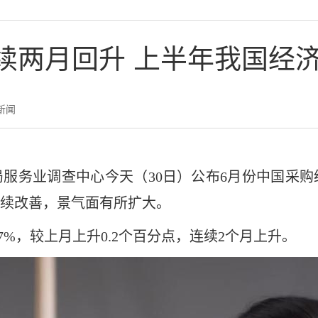
连续两月回升 上半年我国经
新闻
服务业调查中心今天（30日）公布6月份中国采
续改善，景气面有所扩大。
7%，较上月上升0.2个百分点，连续2个月上升。