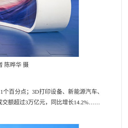
 陈晔华 摄
.1个百分点；3D打印设备、新能源汽车、
成交额超过3万亿元，同比增长14.2%……