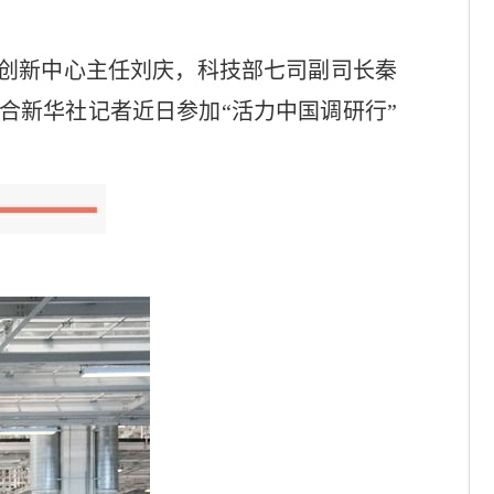
术创新中心主任刘庆，科技部七司副司长秦
合新华社记者近日参加“活力中国调研行”