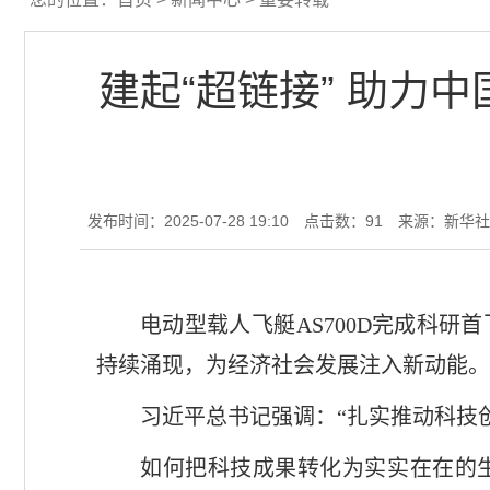
建起“超链接” 助力
发布时间：2025-07-28 19:10
点击数：
91
来源：新华社
电动型载人飞艇AS700D完成科
持续涌现，为经济社会发展注入新动能。
习近平总书记强调：“扎实推动科技
如何把科技成果转化为实实在在的