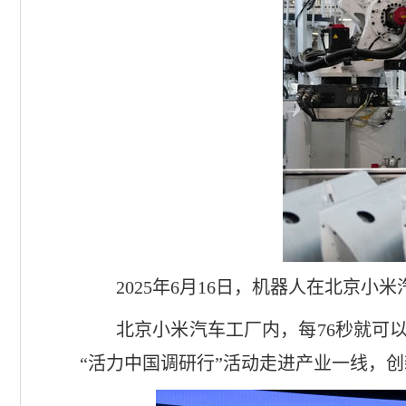
2025年6月16日，机器人在北京小
北京小米汽车工厂内，每76秒就可
“活力中国调研行”活动走进产业一线，