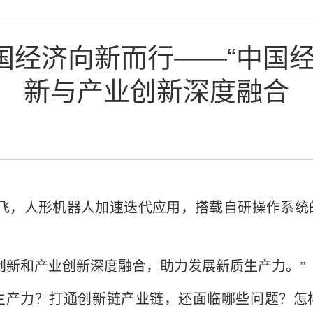
中国经济向新而行——“中国
新与产业创新深度融合
研首飞，人形机器人加速迭代应用，搭载自研操作系
创新和产业创新深度融合，助力发展新质生产力。”
生产力？打通创新链产业链，还面临哪些问题？怎样