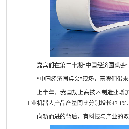
嘉宾们在第二十期“中国经济圆桌会
“中国经济圆桌会”现场，嘉宾们带来
上半年，我国规上高技术制造业增加值
工业机器人产品产量同比分别增长43.1%、
向新而进的背后，有科技与产业的双