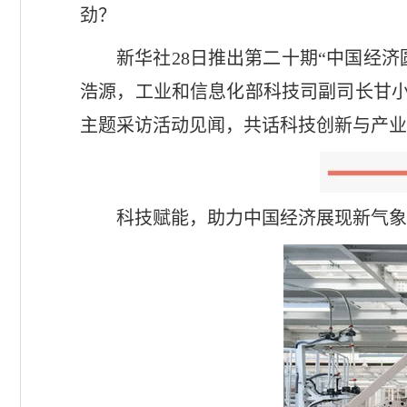
劲？
新华社28日推出第二十期“中国经
浩源，工业和信息化部科技司副司长甘小
主题采访活动见闻，共话科技创新与产业
科技赋能，助力中国经济展现新气象