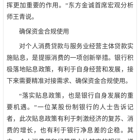
挥更加重要的作用。”东方金诚首席宏观分析
师王青说。
确保资金合规使用
对个人消费贷款与服务业经营主体贷款实
施贴息，是提振消费的一项创新举措。银行积
极落地贴息政策，有利于自身经营和发展，接
下来需要精准对接需求、确保资金合规使用。
“落实贴息政策，也是银行自身发展的重
要机遇。”一位某股份制银行的人士告诉记
者，此次贴息政策有利于刺激经济的复苏、消
费的增长，也有利于银行净息差的企稳。其