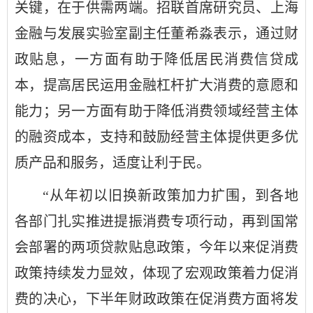
关键，在于供需两端。招联首席研究员、上海
金融与发展实验室副主任董希淼表示，通过财
政贴息，一方面有助于降低居民消费信贷成
本，提高居民运用金融杠杆扩大消费的意愿和
能力；另一方面有助于降低消费领域经营主体
的融资成本，支持和鼓励经营主体提供更多优
质产品和服务，适度让利于民。
“从年初以旧换新政策加力扩围，到各地
各部门扎实推进提振消费专项行动，再到国常
会部署的两项贷款贴息政策，今年以来促消费
政策持续发力显效，体现了宏观政策着力促消
费的决心，下半年财政政策在促消费方面将发