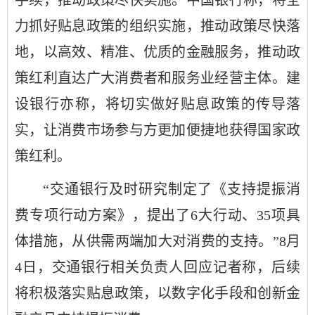
手续，推动政策尽快实施。中国银行称，将全
力抓好贴息政策的组织实施，推动政策尽快落
地，以高效、精准、优质的金融服务，推动政
策红利直达广大消费者和服务业经营主体。建
设银行亦称，将切实做好贴息政策的传导落
实，让消费市场参与方更加便捷地获得国家政
策红利。
“交通银行及时研究制定了《支持提振消
费专项行动方案》，提出了6大行动、35项具
体措施，从供需两端加大对消费的支持。”8月
4日，交通银行相关负责人回应记者称，后续
将积极落实贴息政策，以数字化手段和创新金