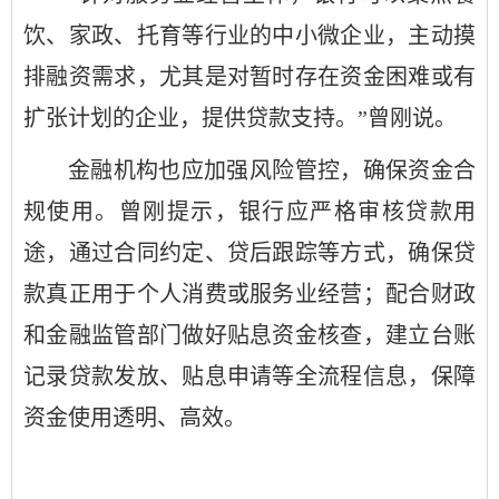
饮、家政、托育等行业的中小微企业，主动摸
排融资需求，尤其是对暂时存在资金困难或有
扩张计划的企业，提供贷款支持。”曾刚说。
金融机构也应加强风险管控，确保资金合
规使用。曾刚提示，银行应严格审核贷款用
途，通过合同约定、贷后跟踪等方式，确保贷
款真正用于个人消费或服务业经营；配合财政
和金融监管部门做好贴息资金核查，建立台账
记录贷款发放、贴息申请等全流程信息，保障
资金使用透明、高效。