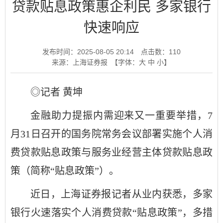
贷款贴息政策惠企利民 多家银行
快速响应
发布时间：2025-08-05 20:14
点击数：
110
来源：上海证券报
【字体：
大
中
小
】
◎记者 黄坤
金融助力提振内需迎来又一重要举措，7
月31日召开的国务院常务会议部署实施个人消
费贷款贴息政策与服务业经营主体贷款贴息政
策（简称“贴息政策”）。
近日，上海证券报记者从业内获悉，多家
银行火速落实个人消费贷款“贴息政策”，多措