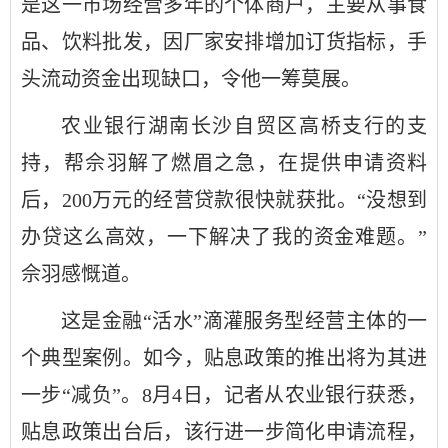
是这一市场经营多年的个体商户，主要从事食
品、饮料批发，因厂家安排增加订货指标，手
头流动资金出现缺口，令他一筹莫展。
农业银行湖南长沙自贸区高桥支行的支
持，帮佘羽解了燃眉之急，在提供申请资料
后，200万元的经营贷款很快就获批。“没想到
办贷这么高效，一下解决了我的资金难题。”
佘羽感慨道。
这是金融“活水”滴灌服务型经营主体的一
个典型案例。如今，贴息政策的推出将为其进
一步“减负”。8月4日，记者从农业银行获悉，
贴息政策出台后，该行进一步简化申请流程，