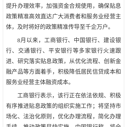
提升办理效率，加强资金合规使用，确保贴息
政策精准高效直达广大消费者和服务业经营主
体，及时将好的政策精准传导至千企万户。
8月以来，工商银行、中国银行、建设银
行、交通银行、平安银行等多家银行火速跟
进、研究落实贴息政策，从优化流程、创新金
融产品等方面着手，积极降低居民信贷成本和
服务业经营主体融资成本。
工商银行表示，该行正在依法依规、积极
有序推进贴息政策的组织实施工作；将坚持市
场化、法治化原则，优化办理流程，简化办理