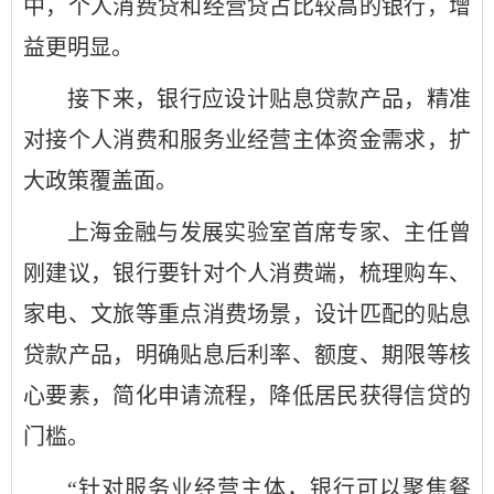
中，个人消费贷和经营贷占比较高的银行，增
益更明显。
接下来，银行应设计贴息贷款产品，精准
对接个人消费和服务业经营主体资金需求，扩
大政策覆盖面。
上海金融与发展实验室首席专家、主任曾
刚建议，银行要针对个人消费端，梳理购车、
家电、文旅等重点消费场景，设计匹配的贴息
贷款产品，明确贴息后利率、额度、期限等核
心要素，简化申请流程，降低居民获得信贷的
门槛。
“针对服务业经营主体，银行可以聚焦餐