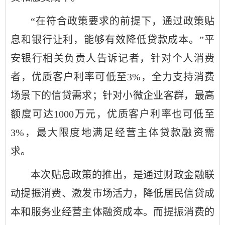
“在符合政策要求的前提下，通过政策贴
息和银行让利，能够有效降低贷款成本。”平
安银行相关负责人告诉记者，针对个人消费
者，优质客户利率可低至3%，全力支持消费
场景下的信贷需求；针对小微企业客群，最高
额度可达1000万元，优质客户利率也可低至
3%，最大限度地满足经营主体贷款融资需
求。
本次贴息政策的推出，是通过财政金融联
动提振消费、激发市场活力，降低居民信贷成
本和服务业经营主体融资成本。而提振消费的