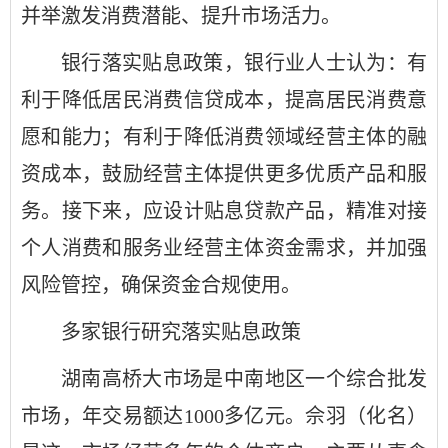
并举激发消费潜能、提升市场活力。
银行落实贴息政策，银行业人士认为：有
利于降低居民消费信贷成本，提高居民消费意
愿和能力；有利于降低消费领域经营主体的融
资成本，鼓励经营主体提供更多优质产品和服
务。接下来，应设计贴息贷款产品，精准对接
个人消费和服务业经营主体资金需求，并加强
风险管控，确保资金合规使用。
多家银行研究落实贴息政策
湖南高桥大市场是中南地区一个综合批发
市场，年交易额达1000多亿元。佘羽（化名）