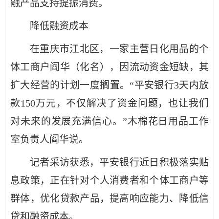
融产品支持提振消费。
降低融资成本
在重庆市江北区，一家主营日化用品的个
体工商户阎华（化名），因流动资金短缺，其
扩大经营的计划一度搁置。“平安银行3天内放
款150万元，不仅解决了资金问题，也让我们
对未来的发展充满信心。”木棉花日用品工作
室负责人阎华说。
记者采访获悉，平安银行近日积极落实贴
息政策，正在针对个人消费者和个体工商户等
群体，优化贷款产品，提高响应能力、降低信
贷和融资成本。