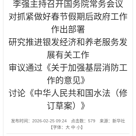
李强主持召开国务院常务会议
对抓紧做好春节假期后政府工作
作出部署
研究推进银发经济和养老服务发
展有关工作
审议通过《关于加强基层消防工
作的意见》
讨论《中华人民共和国水法（修
订草案）》
发布时间：2026-02-25 09:24
点击数：
579
来源：新华社
【字体：
大
中
小
】