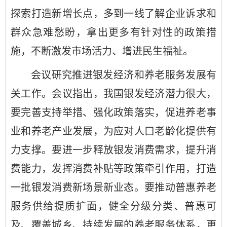
探索打造新增长点，多到一线了解企业诉求和
群众急难愁盼，拿出更多有针对性的政策措
施，不断激发市场活力、增进民生福祉。
会议研究推进银发经济和养老服务发展有
关工作。会议指出，我国银发经济潜力很大，
要完善支持举措、强化政策落实，促进养老事
业和养老产业发展，为应对人口老龄化提供有
力支撑。要进一步释放银发消费需求，提升消
费能力，发挥消费补贴等政策牵引作用，打造
一批银发消费新场景新业态。要推动普惠养老
服务供给提质扩面，健全分级分类、普惠可
及、覆盖城乡、持续发展的养老服务体系，更