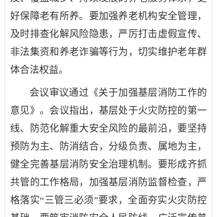
好保障老有所养。要加强养老机构安全管理，
及时排查化解风险隐患，严厉打击虚假宣传、
非法集资和养老诈骗等行为，切实维护老年群
体合法权益。
会议审议通过《关于加强基层消防工作的
意见》。会议指出，基层处于火灾防控的第一
线、防范化解重大安全风险的最前沿，要坚持
预防为主、防消结合，分级负责、属地为主，
健全完善基层消防安全治理机制。要形成齐抓
共管的工作格局，加强基层消防监督检查，严
格落实“三管三必须”要求，全面夯实火灾防控