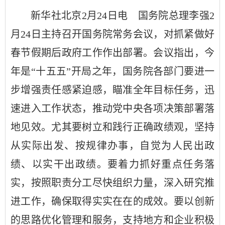
新华社北京2月24日电 国务院总理李强2
月24日主持召开国务院常务会议，对抓紧做好
春节假期后政府工作作出部署。会议指出，今
年是“十五五”开局之年，国务院各部门要进一
步增强责任感紧迫感，瞄准全年目标任务，迅
速进入工作状态，推动党中央各项决策部署落
地见效。尤其要树立和践行正确政绩观，坚持
从实际出发、按规律办事，自觉为人民出政
绩、以实干出政绩。要着力抓好重点任务落
实，按照职责分工尽快组织力量，深入研究推
进工作，确保取得实实在在的成效。要以创新
的思路优化管理和服务，支持地方和企业积极