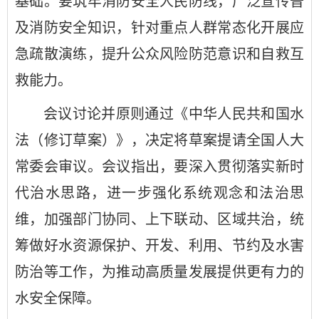
基础。要筑牢消防安全人民防线，广泛宣传普
及消防安全知识，针对重点人群常态化开展应
急疏散演练，提升公众风险防范意识和自救互
救能力。
会议讨论并原则通过《中华人民共和国水
法（修订草案）》，决定将草案提请全国人大
常委会审议。会议指出，要深入贯彻落实新时
代治水思路，进一步强化系统观念和法治思
维，加强部门协同、上下联动、区域共治，统
筹做好水资源保护、开发、利用、节约及水害
防治等工作，为推动高质量发展提供更有力的
水安全保障。